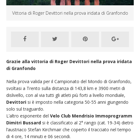
Vittoria di Roger Devittori nella prova iridata di Granfondo
Grazie alla vittoria di Roger Devittori nella prova iridata
di Granfondo
Nella prova valida per il Campionato del Mondo di Granfondo,
svoltasi a Trento sulla distanza di 143,8 km e 3900 metri di
dislivello, con al via tutti gli atleti più forti a livello mondiale,
Devittori
si è imposto nella categoria 50-55 anni giungendo
solo sul traguardo.
L’altro esponente del
Velo Club Mendrisio Immoprogramm
Dimitri Bussard
si è classificato al 2° rango (cat. 19-34) dietro
l’austriaco Stefan Kirchmair che coperto il tracciato nel tempo
di 4 ore, 14 minuti e 06 secondi.