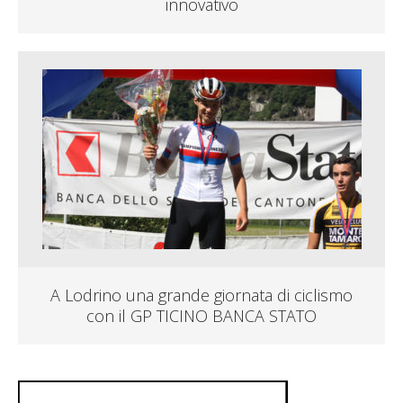
innovativo
A Lodrino una grande giornata di ciclismo
con il GP TICINO BANCA STATO