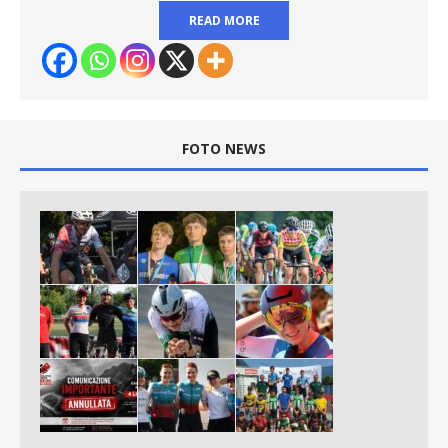
READ MORE
FOTO NEWS