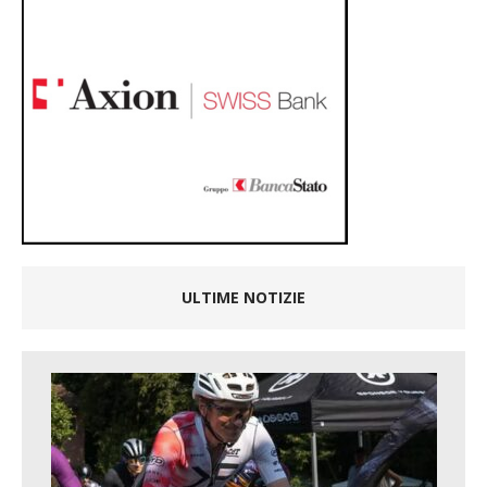
ULTIME NOTIZIE