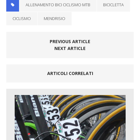
ALLENAMENTO BICI CICLISMO MTB
BICICLETTA
CICLISMO
MENDRISIO
PREVIOUS ARTICLE
NEXT ARTICLE
ARTICOLI CORRELATI