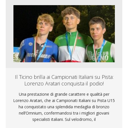
Il Ticino brilla ai Campionati Italiani su Pista:
Lorenzo Aratari conquista il podio!
Una prestazione di grande carattere e qualità per
Lorenzo Aratari, che ai Campionati Italiani su Pista U15
ha conquistato una splendida medaglia di bronzo
nell’Omnium, confermandosi tra i migliori giovani
specialisti italiani. Sul velodromo, il