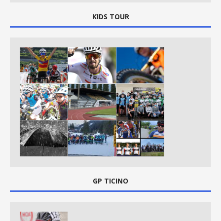
KIDS TOUR
GP TICINO