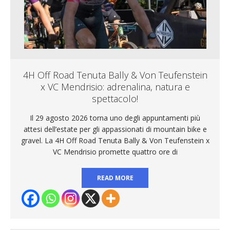
4H Off Road Tenuta Bally & Von Teufenstein
x VC Mendrisio: adrenalina, natura e
spettacolo!
Il 29 agosto 2026 torna uno degli appuntamenti più
attesi dell’estate per gli appassionati di mountain bike e
gravel. La 4H Off Road Tenuta Bally & Von Teufenstein x
VC Mendrisio promette quattro ore di
READ MORE