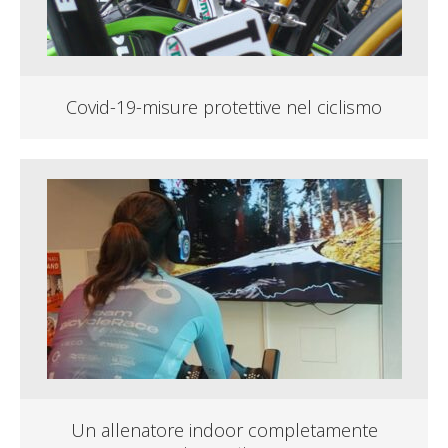
Covid-19-misure protettive nel ciclismo
Un allenatore indoor completamente