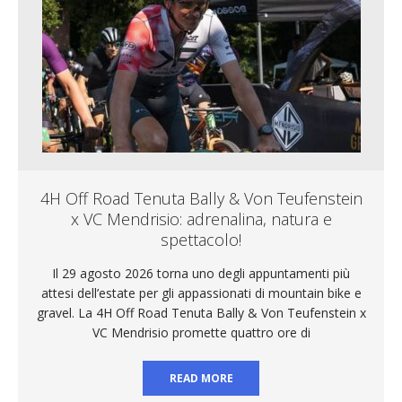
4H Off Road Tenuta Bally & Von Teufenstein
x VC Mendrisio: adrenalina, natura e
spettacolo!
Il 29 agosto 2026 torna uno degli appuntamenti più
attesi dell’estate per gli appassionati di mountain bike e
gravel. La 4H Off Road Tenuta Bally & Von Teufenstein x
VC Mendrisio promette quattro ore di
READ MORE