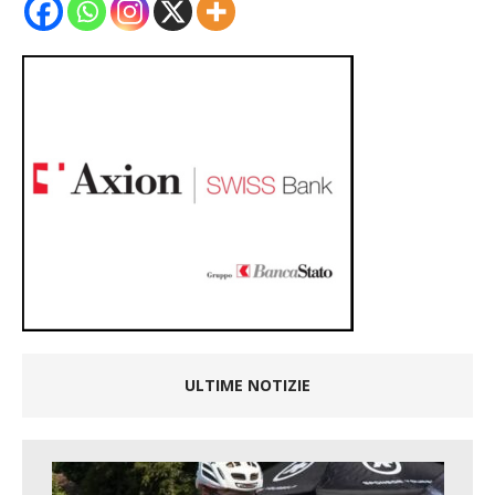
ULTIME NOTIZIE