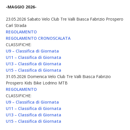
-MAGGIO 2026-
23.05.2026 Sabato Velo Club Tre Valli Biasca Fabrizio Prospero
Carì Strada
REGOLAMENTO
REGOLAMENTO CRONOSCALATA
CLASSIFICHE:
U9 – Classifica di Giornata
U11 – Classifica di Giornata
U13 – Classifica di Giornata
U15 – Classifica di Giornata
31.05.2026 Domenica Velo Club Tre Valli Biasca Fabrizio
Prospero Kids Bike Lodrino MTB
REGOLAMENTO
CLASSIFICHE:
U9 – Classifica di Giornata
U11 – Classifica di Giornata
U13 – Classifica di Giornata
U15 – Classifica di Giornata