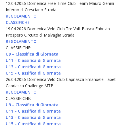
12.04.2026 Domenica Free Time Club Team Mauro Genini
Inferno di Cresciano Strada
REGOLAMENTO
CLASSIFICHE
19.04.2026 Domenica Velo Club Tre Valli Biasca Fabrizio
Prospero Circuito di Malvaglia Strada
REGOLAMENTO
CLASSIFICHE:
U9 – Classifica di Giornata
U11 – Classifica di Giornata
U13 – Classifica di Giornata
U15 – Classifica di Giornata
26.04.2026 Domenica Velo Club Capriasca Emanuele Tabet
Capriasca Challenge MTB
REGOLAMENTO
CLASSIFICHE:
U9 – Classifica di Giornata
U11 – Classifica di Giornata
U13 – Classifica di Giornata
U15 – Classifica di Giornata