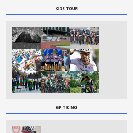
KIDS TOUR
GP TICINO