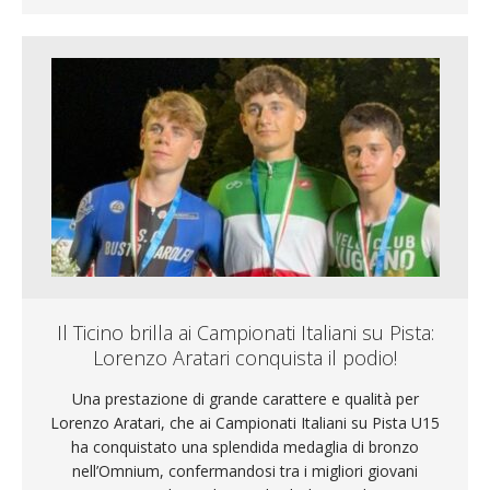
Il Ticino brilla ai Campionati Italiani su Pista:
Lorenzo Aratari conquista il podio!
Una prestazione di grande carattere e qualità per
Lorenzo Aratari, che ai Campionati Italiani su Pista U15
ha conquistato una splendida medaglia di bronzo
nell’Omnium, confermandosi tra i migliori giovani