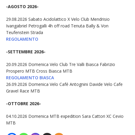
-AGOSTO 2026-
29.08.2026 Sabato Acidolattico X Velo Club Mendrisio
Ivangabriel Petrogalli 4h off road Tenuta Bally & Von
Teufenstein Strada
REGOLAMENTO
-SETTEMBRE 2026-
20.09.2026 Domenica Velo Club Tre Valli Biasca Fabrizio
Prospero MTB Cross Biasca MTB
REGOLAMENTO BIASCA
26.09.2026 Domenica Velo Café Antognini Davide Velo Cafe
Gravel Race MTB
-OTTOBRE 2026-
04.10.2026 Domenica MTB expedition Sara Cattori XC Cevio
MTB