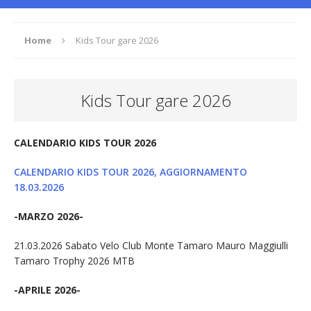
Home
Kids Tour gare 2026
Kids Tour gare 2026
CALENDARIO KIDS TOUR 2026
CALENDARIO KIDS TOUR 2026, AGGIORNAMENTO
18.03.2026
-MARZO 2026-
21.03.2026 Sabato Velo Club Monte Tamaro Mauro Maggiulli
Tamaro Trophy 2026 MTB
-APRILE 2026-