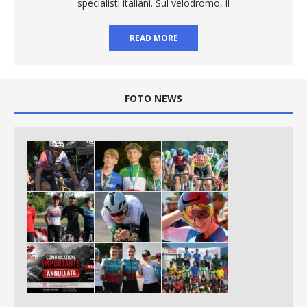
specialisti italiani. Sul velodromo, il
READ MORE
FOTO NEWS