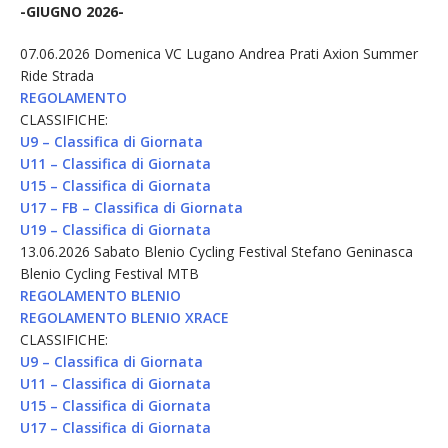
-GIUGNO 2026-
07.06.2026 Domenica VC Lugano Andrea Prati Axion Summer
Ride Strada
REGOLAMENTO
CLASSIFICHE:
U9 – Classifica di Giornata
U11 – Classifica di Giornata
U15 – Classifica di Giornata
U17 – FB – Classifica di Giornata
U19 – Classifica di Giornata
13.06.2026 Sabato Blenio Cycling Festival Stefano Geninasca
Blenio Cycling Festival MTB
REGOLAMENTO BLENIO
REGOLAMENTO BLENIO XRACE
CLASSIFICHE:
U9 – Classifica di Giornata
U11 – Classifica di Giornata
U15 – Classifica di Giornata
U17 – Classifica di Giornata