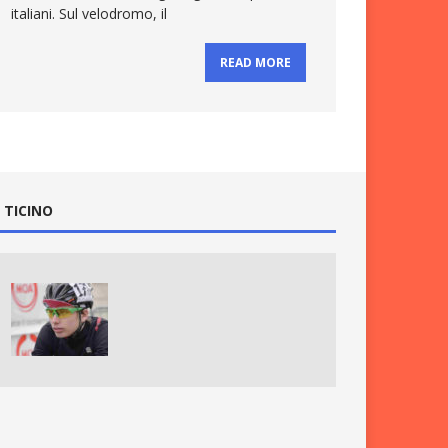
italiani. Sul velodromo, il
READ MORE
 TICINO