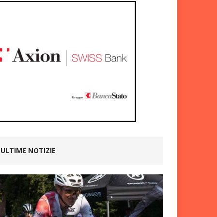
ULTIME NOTIZIE