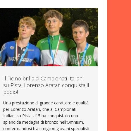
Il Ticino brilla ai Campionati Italiani
su Pista: Lorenzo Aratari conquista il
podio!
Una prestazione di grande carattere e qualità
per Lorenzo Aratari, che ai Campionati
Italiani su Pista U15 ha conquistato una
splendida medaglia di bronzo nell’Omnium,
confermandosi tra i migliori giovani specialisti