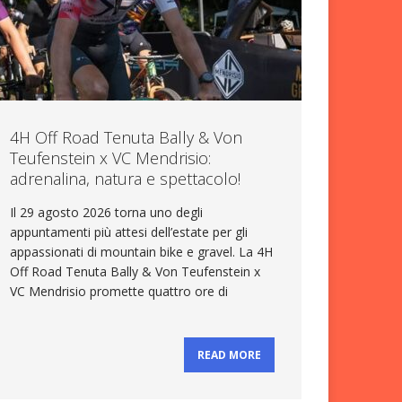
4H Off Road Tenuta Bally & Von
Teufenstein x VC Mendrisio:
adrenalina, natura e spettacolo!
Il 29 agosto 2026 torna uno degli
appuntamenti più attesi dell’estate per gli
appassionati di mountain bike e gravel. La 4H
Off Road Tenuta Bally & Von Teufenstein x
VC Mendrisio promette quattro ore di
READ MORE