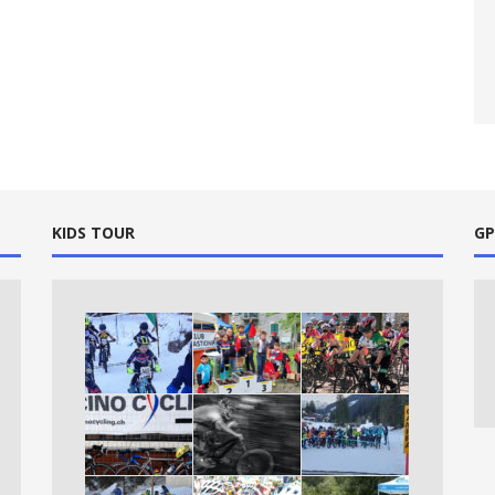
KIDS TOUR
GP