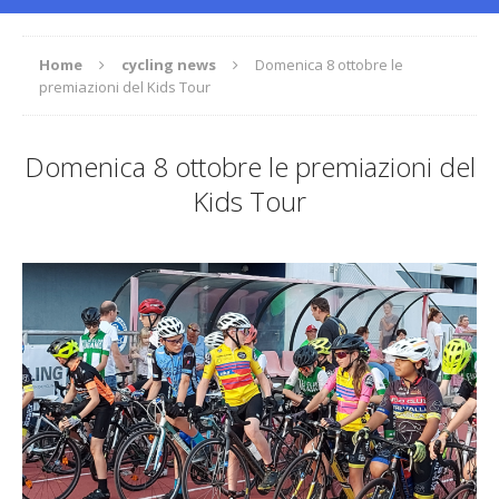
Home
cycling news
Domenica 8 ottobre le
premiazioni del Kids Tour
Domenica 8 ottobre le premiazioni del
Kids Tour