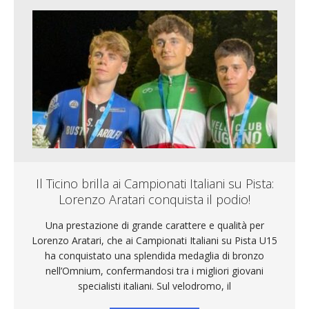
Il Ticino brilla ai Campionati Italiani su Pista:
Lorenzo Aratari conquista il podio!
Una prestazione di grande carattere e qualità per
Lorenzo Aratari, che ai Campionati Italiani su Pista U15
ha conquistato una splendida medaglia di bronzo
nell’Omnium, confermandosi tra i migliori giovani
specialisti italiani. Sul velodromo, il