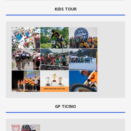
KIDS TOUR
GP TICINO