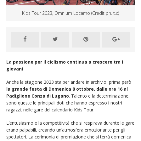
Kids Tour 2023, Omnium Locarno (Credit ph. t.c)
La passione per il ciclismo continua a crescere tra i
giovani
Anche la stagione 2023 sta per andare in archivio, prima però
la grande festa di Domenica 8 ottobre, dalle ore 16 al
Padiglione Conza di Lugano
. Talento e la determinazione,
sono queste le principali doti che hanno espresso i nostri
ragazzi, nelle gare del calendario Kids Tour.
L’entusiasmo e la competitività che si respirava durante le gare
erano palpabili, creando un’atmosfera emozionante per gli
spettatori. La cerimonia di premiazione che si terrà domenica