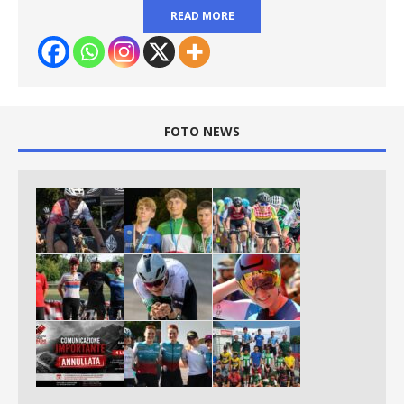
READ MORE
FOTO NEWS