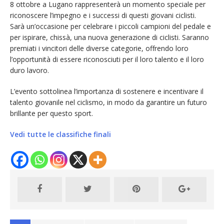
8 ottobre a Lugano rappresenterà un momento speciale per
riconoscere l’impegno e i successi di questi giovani ciclisti.
Sarà un’occasione per celebrare i piccoli campioni del pedale e
per ispirare, chissà, una nuova generazione di ciclisti. Saranno
premiati i vincitori delle diverse categorie, offrendo loro
l’opportunità di essere riconosciuti per il loro talento e il loro
duro lavoro.
L’evento sottolinea l’importanza di sostenere e incentivare il
talento giovanile nel ciclismo, in modo da garantire un futuro
brillante per questo sport.
Vedi tutte le classifiche finali