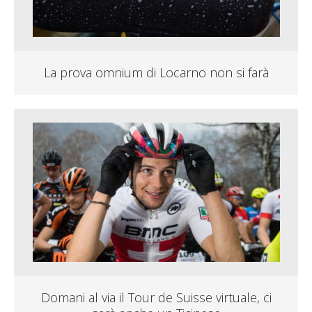
La prova omnium di Locarno non si farà
Domani al via il Tour de Suisse virtuale, ci