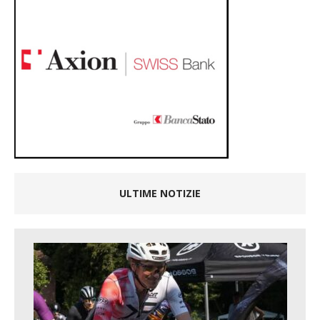
ULTIME NOTIZIE