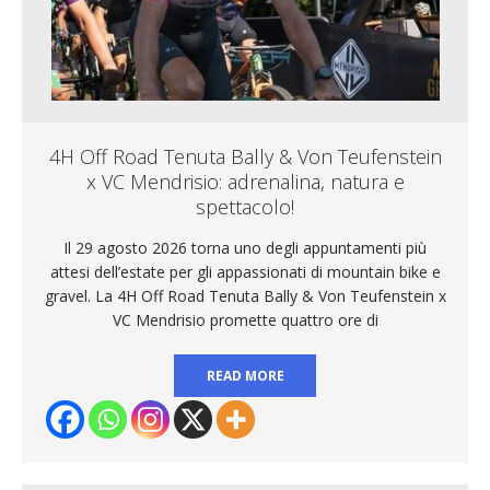
4H Off Road Tenuta Bally & Von Teufenstein
x VC Mendrisio: adrenalina, natura e
spettacolo!
Il 29 agosto 2026 torna uno degli appuntamenti più
attesi dell’estate per gli appassionati di mountain bike e
gravel. La 4H Off Road Tenuta Bally & Von Teufenstein x
VC Mendrisio promette quattro ore di
READ MORE