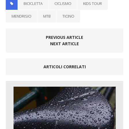
BICICLETTA
CICLISMO
KIDS TOUR
MENDRISIO
MTB
TICINO
PREVIOUS ARTICLE
NEXT ARTICLE
ARTICOLI CORRELATI