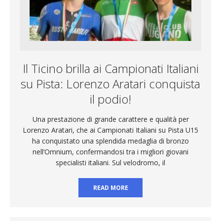
Il Ticino brilla ai Campionati Italiani
su Pista: Lorenzo Aratari conquista
il podio!
Una prestazione di grande carattere e qualità per
Lorenzo Aratari, che ai Campionati Italiani su Pista U15
ha conquistato una splendida medaglia di bronzo
nell’Omnium, confermandosi tra i migliori giovani
specialisti italiani. Sul velodromo, il
READ MORE