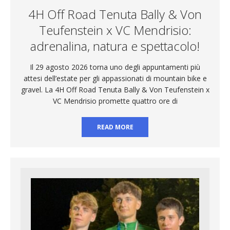
4H Off Road Tenuta Bally & Von
Teufenstein x VC Mendrisio:
adrenalina, natura e spettacolo!
Il 29 agosto 2026 torna uno degli appuntamenti più
attesi dell’estate per gli appassionati di mountain bike e
gravel. La 4H Off Road Tenuta Bally & Von Teufenstein x
VC Mendrisio promette quattro ore di
READ MORE