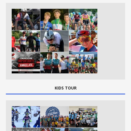
KIDS TOUR