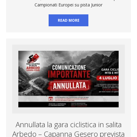
Campionati Europei su pista Junior
READ MORE
Annullata la gara ciclistica in salita
Arbedo – Capanna Gesero prevista