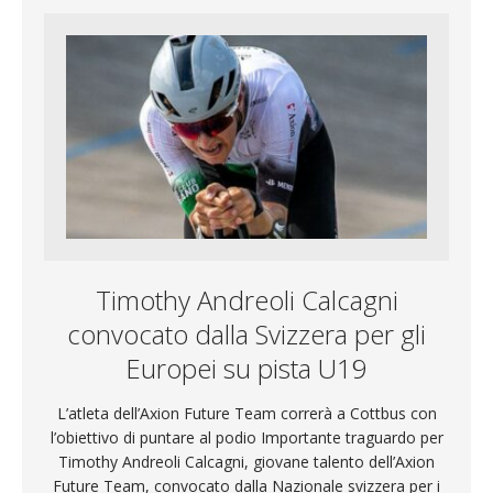
Timothy Andreoli Calcagni
convocato dalla Svizzera per gli
Europei su pista U19
L’atleta dell’Axion Future Team correrà a Cottbus con
l’obiettivo di puntare al podio Importante traguardo per
Timothy Andreoli Calcagni, giovane talento dell’Axion
Future Team, convocato dalla Nazionale svizzera per i