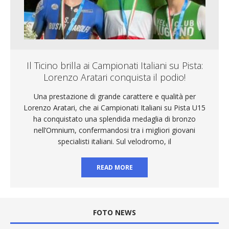
Il Ticino brilla ai Campionati Italiani su Pista:
Lorenzo Aratari conquista il podio!
Una prestazione di grande carattere e qualità per
Lorenzo Aratari, che ai Campionati Italiani su Pista U15
ha conquistato una splendida medaglia di bronzo
nell’Omnium, confermandosi tra i migliori giovani
specialisti italiani. Sul velodromo, il
READ MORE
FOTO NEWS