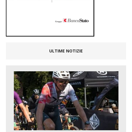
ULTIME NOTIZIE