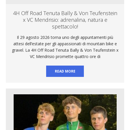
4H Off Road Tenuta Bally & Von Teufenstein
x VC Mendrisio: adrenalina, natura e
spettacolo!
Il 29 agosto 2026 torna uno degli appuntamenti più
attesi dell’estate per gli appassionati di mountain bike e
gravel. La 4H Off Road Tenuta Bally & Von Teufenstein x
VC Mendrisio promette quattro ore di
READ MORE