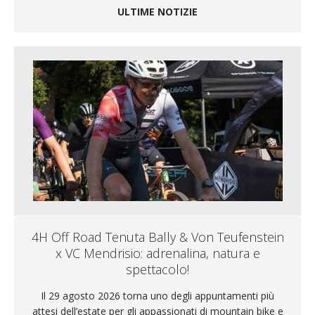
ULTIME NOTIZIE
4H Off Road Tenuta Bally & Von Teufenstein
x VC Mendrisio: adrenalina, natura e
spettacolo!
Il 29 agosto 2026 torna uno degli appuntamenti più
attesi dell’estate per gli appassionati di mountain bike e