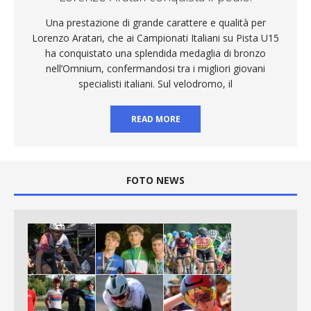
Una prestazione di grande carattere e qualità per
Lorenzo Aratari, che ai Campionati Italiani su Pista U15
ha conquistato una splendida medaglia di bronzo
nell’Omnium, confermandosi tra i migliori giovani
specialisti italiani. Sul velodromo, il
READ MORE
FOTO NEWS