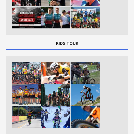
KIDS TOUR