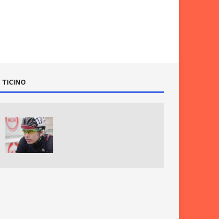
 TICINO