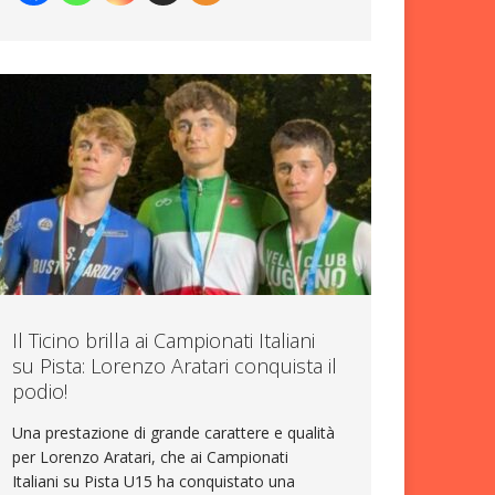
Il Ticino brilla ai Campionati Italiani
su Pista: Lorenzo Aratari conquista il
podio!
Una prestazione di grande carattere e qualità
per Lorenzo Aratari, che ai Campionati
Italiani su Pista U15 ha conquistato una