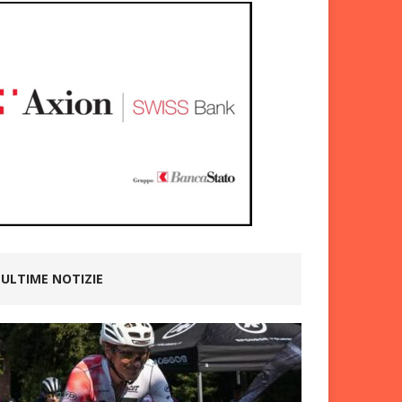
ULTIME NOTIZIE