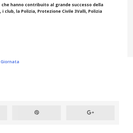
o che hanno contribuito al grande successo della
i club, la Polizia, Protezione Civile 3Valli, Polizia
 Giornata