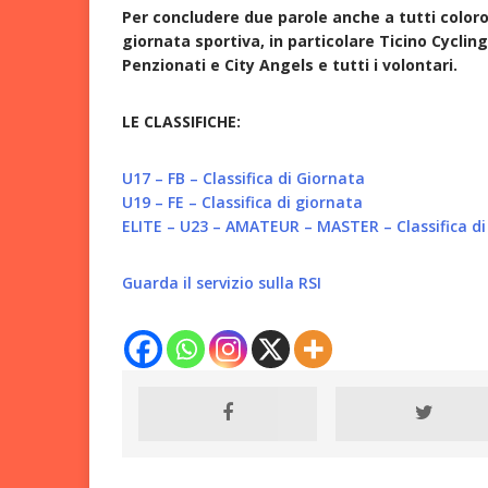
Per concludere due parole anche a tutti color
giornata sportiva, in particolare Ticino Cycling, 
Penzionati e City Angels e tutti i volontari.
LE CLASSIFICHE:
U17 – FB – Classifica di Giornata
U19 – FE – Classifica di giornata
ELITE – U23 – AMATEUR – MASTER – Classifica di
Guarda il servizio sulla RSI