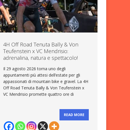
4H Off Road Tenuta Bally & Von
Teufenstein x VC Mendrisio:
adrenalina, natura e spettacolo!
Il 29 agosto 2026 torna uno degli
appuntamenti più attesi dell’estate per gli
appassionati di mountain bike e gravel. La 4H
Off Road Tenuta Bally & Von Teufenstein x
VC Mendrisio promette quattro ore di
READ MORE