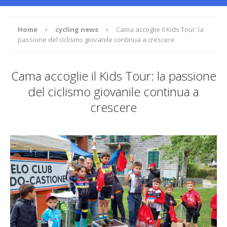
Home
cycling news
Cama accoglie il Kids Tour: la
passione del ciclismo giovanile continua a crescere
Cama accoglie il Kids Tour: la passione
del ciclismo giovanile continua a
crescere