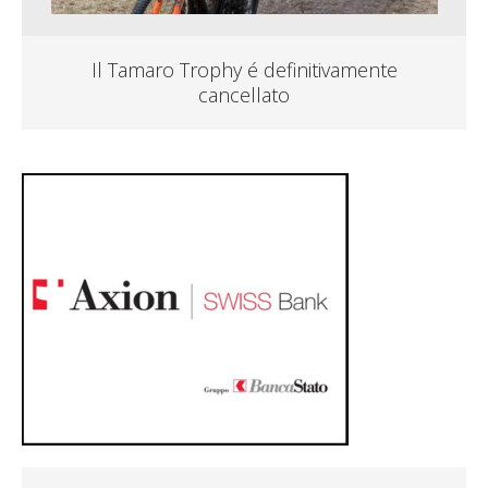
Il Tamaro Trophy é definitivamente
cancellato