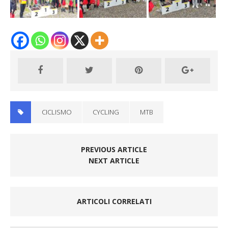
CICLISMO
CYCLING
MTB
PREVIOUS ARTICLE
NEXT ARTICLE
ARTICOLI CORRELATI