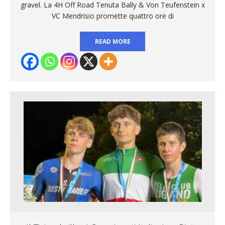
gravel. La 4H Off Road Tenuta Bally & Von Teufenstein x
VC Mendrisio promette quattro ore di
READ MORE