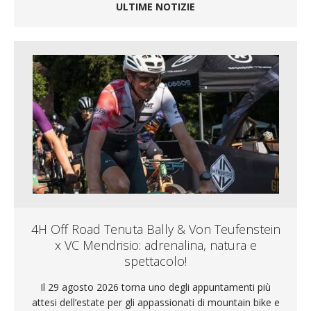
ULTIME NOTIZIE
4H Off Road Tenuta Bally & Von Teufenstein
x VC Mendrisio: adrenalina, natura e
spettacolo!
Il 29 agosto 2026 torna uno degli appuntamenti più
attesi dell’estate per gli appassionati di mountain bike e