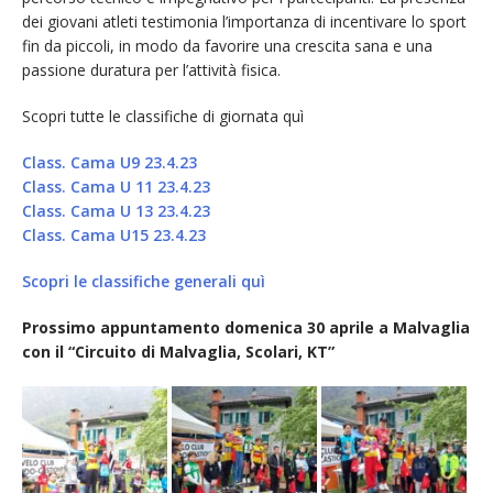
dei giovani atleti testimonia l’importanza di incentivare lo sport
fin da piccoli, in modo da favorire una crescita sana e una
passione duratura per l’attività fisica.
Scopri tutte le classifiche di giornata quì
Class. Cama U9 23.4.23
Class. Cama U 11 23.4.23
Class. Cama U 13 23.4.23
Class. Cama U15 23.4.23
Scopri le classifiche generali quì
Prossimo appuntamento domenica 30 aprile a Malvaglia
con il “Circuito di Malvaglia, Scolari, KT”