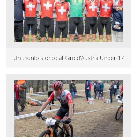
Un trionfo storico al Giro d’Austria Under-17