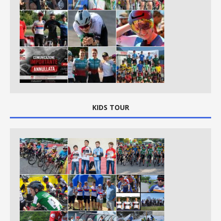
KIDS TOUR