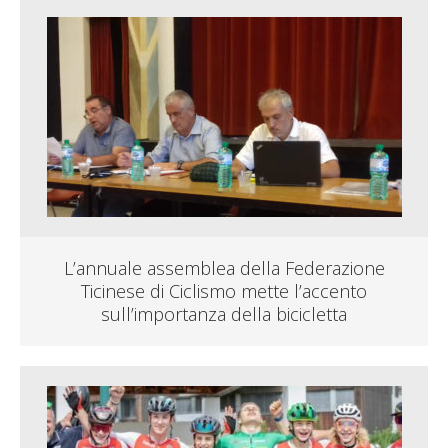
L’annuale assemblea della Federazione
Ticinese di Ciclismo mette l’accento
sull’importanza della bicicletta