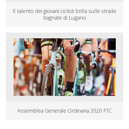
Il talento dei giovani ciclisti brilla sulle strade
bagnate di Lugano
Assemblea Generale Ordinaria 2020 FTC