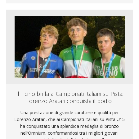
Il Ticino brilla ai Campionati Italiani su Pista:
Lorenzo Aratari conquista il podio!
Una prestazione di grande carattere e qualità per
Lorenzo Aratari, che ai Campionati Italiani su Pista U15
ha conquistato una splendida medaglia di bronzo
nell’Omnium, confermandosi tra i migliori giovani