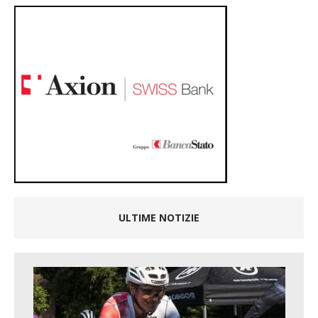
ULTIME NOTIZIE