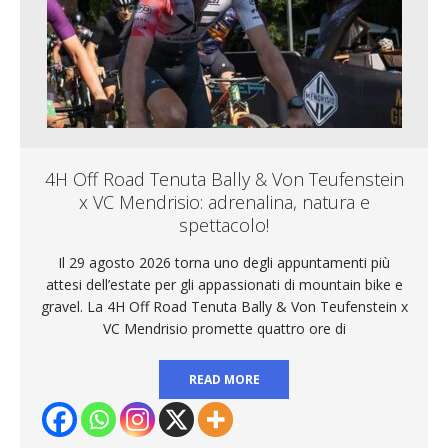
4H Off Road Tenuta Bally & Von Teufenstein
x VC Mendrisio: adrenalina, natura e
spettacolo!
Il 29 agosto 2026 torna uno degli appuntamenti più
attesi dell’estate per gli appassionati di mountain bike e
gravel. La 4H Off Road Tenuta Bally & Von Teufenstein x
VC Mendrisio promette quattro ore di
READ MORE