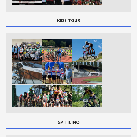
KIDS TOUR
GP TICINO