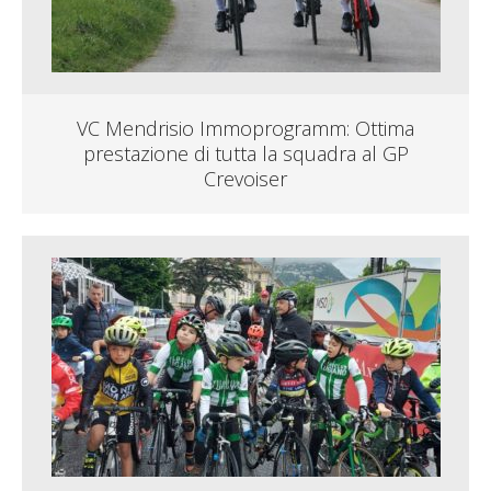
VC Mendrisio Immoprogramm: Ottima
prestazione di tutta la squadra al GP
Crevoiser