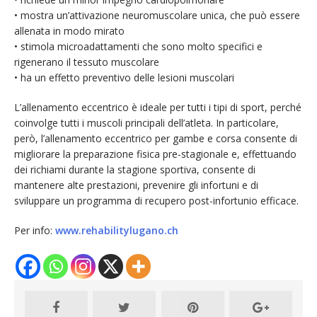
• mostra un’attivazione neuromuscolare unica, che può essere
allenata in modo mirato
• stimola microadattamenti che sono molto specifici e
rigenerano il tessuto muscolare
• ha un effetto preventivo delle lesioni muscolari
L’allenamento eccentrico è ideale per tutti i tipi di sport, perché
coinvolge tutti i muscoli principali dell’atleta. In particolare,
però, l’allenamento eccentrico per gambe e corsa consente di
migliorare la preparazione fisica pre-stagionale e, effettuando
dei richiami durante la stagione sportiva, consente di
mantenere alte prestazioni, prevenire gli infortuni e di
sviluppare un programma di recupero post-infortunio efficace.
Per info:
www.rehabilitylugano.ch