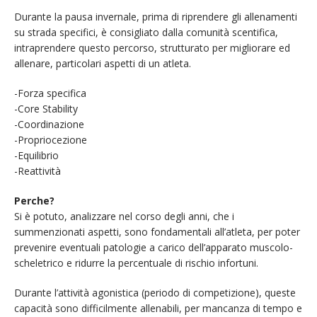
Durante la pausa invernale, prima di riprendere gli allenamenti
su strada specifici, è consigliato dalla comunità scentifica,
intraprendere questo percorso, strutturato per migliorare ed
allenare, particolari aspetti di un atleta.
-Forza specifica
-Core Stability
-Coordinazione
-Propriocezione
-Equilibrio
-Reattività
Perche?
Si è potuto, analizzare nel corso degli anni, che i
summenzionati aspetti, sono fondamentali all’atleta, per poter
prevenire eventuali patologie a carico dell’apparato muscolo-
scheletrico e ridurre la percentuale di rischio infortuni.
Durante l’attività agonistica (periodo di competizione), queste
capacità sono difficilmente allenabili, per mancanza di tempo e