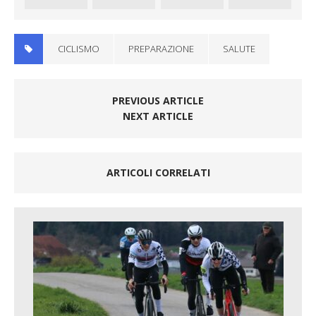
CICLISMO
PREPARAZIONE
SALUTE
PREVIOUS ARTICLE
NEXT ARTICLE
ARTICOLI CORRELATI