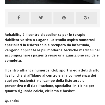
Rehability é il centro d’eccellenza per le terapie
riabilitative sito a Lugano. Lo studio ospita numerosi
specialisti in fisioterapia e recupero da infortunio,
vengono applicate le più moderne tecniche medicali per
accompagnare i pazienti verso una guarigione rapida e
completa.
Il centro affianca numerosi club sportivi ed atleti di alto
livello, che si affidano al centro e alla competenza dei
suoi professionisti nel campo della fisioterapia
preventiva e di riabilitazione, specialisti in Ticino per
quanto riguarda calcio, ciclismo e basket.
Quando?