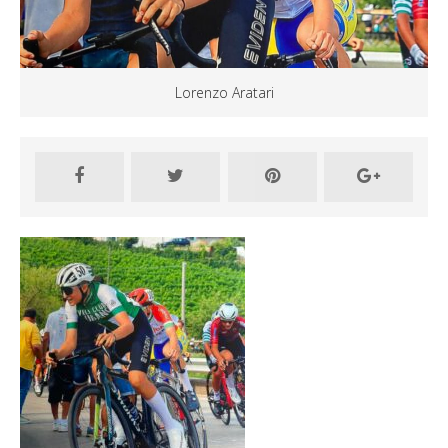
Lorenzo Aratari