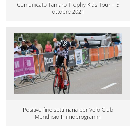
Comunicato Tamaro Trophy Kids Tour – 3
ottobre 2021
Positivo fine settimana per Velo Club
Mendrisio Immoprogramm