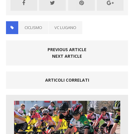
CICLISMO
VC LUGANO
PREVIOUS ARTICLE
NEXT ARTICLE
ARTICOLI CORRELATI