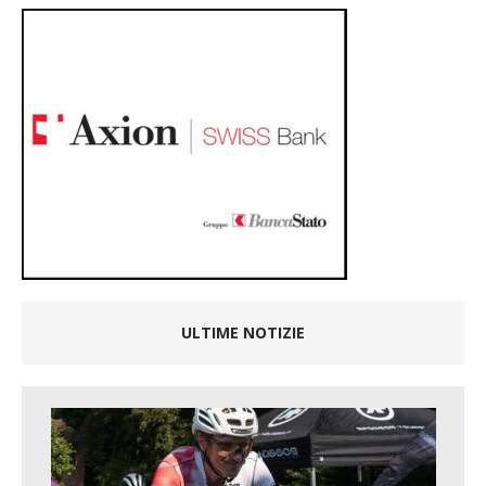
ULTIME NOTIZIE