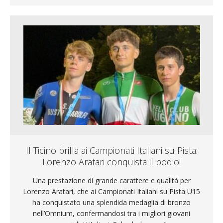
Il Ticino brilla ai Campionati Italiani su Pista:
Lorenzo Aratari conquista il podio!
Una prestazione di grande carattere e qualità per
Lorenzo Aratari, che ai Campionati Italiani su Pista U15
ha conquistato una splendida medaglia di bronzo
nell’Omnium, confermandosi tra i migliori giovani