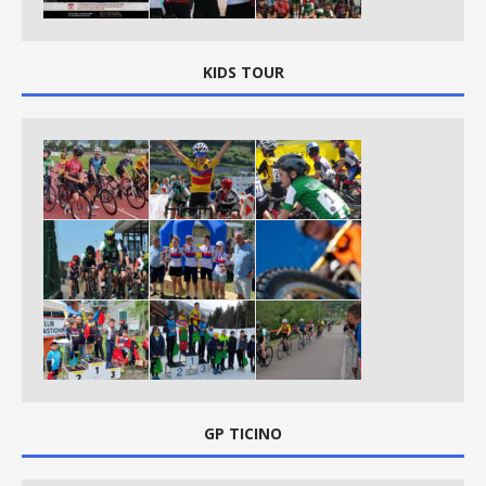
KIDS TOUR
GP TICINO