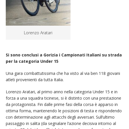
Lorenzo Aratari
Si sono conclusi a Gorizia i Campionati Italiani su strada
per la categoria Under 15
Una gara combattutissima che ha visto al via ben 118 giovani
atleti provenienti da tutta Italia.
Lorenzo Aratari, al primo anno nella categoria Under 15 e in
forza a una squadra ticinese, si è distinto con una prestazione
da protagonista. Fin dalle prime fasi della corsa è apparso in
ottima forma, mantenendo le posizioni di testa e rispondendo
con determinazione agli attacchi degli avversari. Sull’ultimo
passaggio in salita (da segnalare l’azione decisiva intorno al