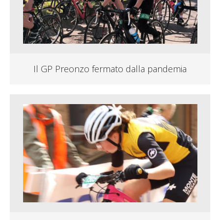
Il GP Preonzo fermato dalla pandemia