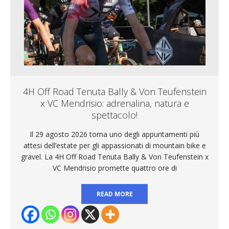
4H Off Road Tenuta Bally & Von Teufenstein
x VC Mendrisio: adrenalina, natura e
spettacolo!
Il 29 agosto 2026 torna uno degli appuntamenti più
attesi dell’estate per gli appassionati di mountain bike e
gravel. La 4H Off Road Tenuta Bally & Von Teufenstein x
VC Mendrisio promette quattro ore di
READ MORE