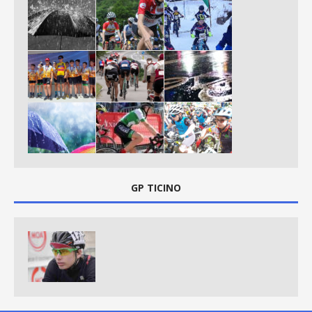
GP TICINO