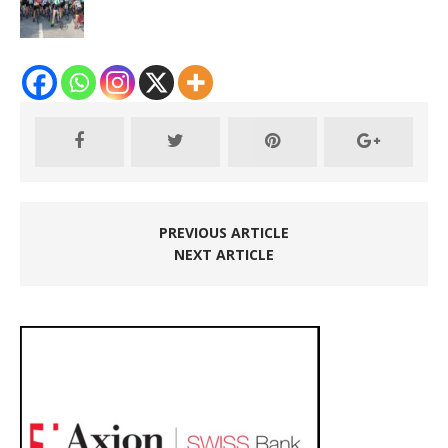
PREVIOUS ARTICLE
NEXT ARTICLE