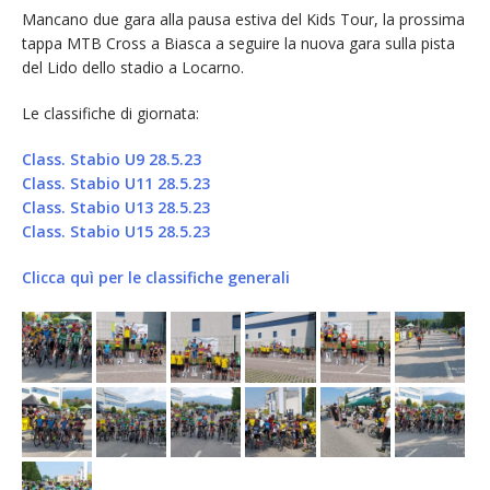
Mancano due gara alla pausa estiva del Kids Tour, la prossima
tappa MTB Cross a Biasca a seguire la nuova gara sulla pista
del Lido dello stadio a Locarno.
Le classifiche di giornata:
Class. Stabio U9 28.5.23
Class. Stabio U11 28.5.23
Class. Stabio U13 28.5.23
Class. Stabio U15 28.5.23
Clicca quì per le classifiche generali