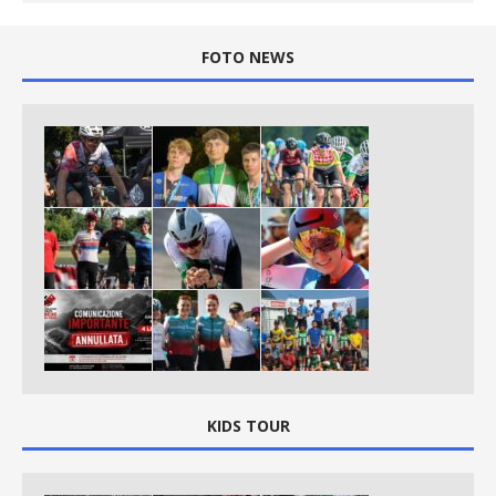
FOTO NEWS
KIDS TOUR