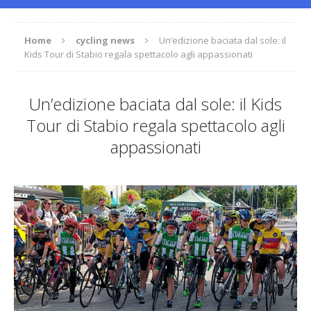
Home
cycling news
Un’edizione baciata dal sole: il
Kids Tour di Stabio regala spettacolo agli appassionati
Un’edizione baciata dal sole: il Kids
Tour di Stabio regala spettacolo agli
appassionati