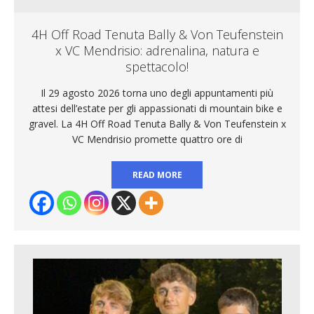
4H Off Road Tenuta Bally & Von Teufenstein
x VC Mendrisio: adrenalina, natura e
spettacolo!
Il 29 agosto 2026 torna uno degli appuntamenti più
attesi dell’estate per gli appassionati di mountain bike e
gravel. La 4H Off Road Tenuta Bally & Von Teufenstein x
VC Mendrisio promette quattro ore di
READ MORE