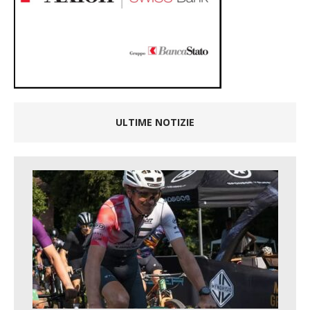
ULTIME NOTIZIE