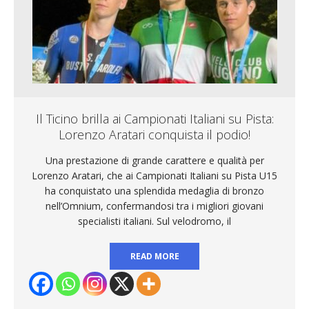
Il Ticino brilla ai Campionati Italiani su Pista:
Lorenzo Aratari conquista il podio!
Una prestazione di grande carattere e qualità per
Lorenzo Aratari, che ai Campionati Italiani su Pista U15
ha conquistato una splendida medaglia di bronzo
nell’Omnium, confermandosi tra i migliori giovani
specialisti italiani. Sul velodromo, il
READ MORE