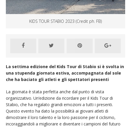
KIDS TOUR STABIO 2023 (Credit ph. FB)
La settima edizione del Kids Tour di Stabio si è svolta in
una stupenda giornata estiva, accompagnata dal sole
che ha baciato gli atleti e gli spettatori presenti
La giornata è stata perfetta anche dal punto di vista
organizzativo. Un’edizione da ricordare per il Kids Tour di
Stabio, che ha regalato grandi emozioni a tutti i presenti.
Questo evento ha dato la possibilità ai giovani atleti di
dimostrare il loro talento e la loro passione per il ciclismo,
incoraggiandoli a migliorare e diventare i campioni del futuro