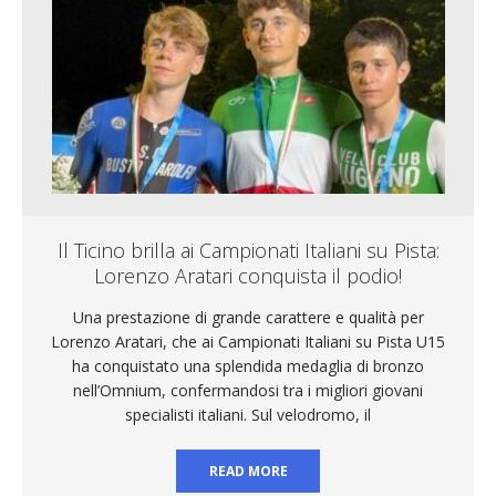
Il Ticino brilla ai Campionati Italiani su Pista:
Lorenzo Aratari conquista il podio!
Una prestazione di grande carattere e qualità per
Lorenzo Aratari, che ai Campionati Italiani su Pista U15
ha conquistato una splendida medaglia di bronzo
nell’Omnium, confermandosi tra i migliori giovani
specialisti italiani. Sul velodromo, il
READ MORE