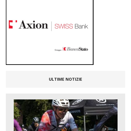
ULTIME NOTIZIE