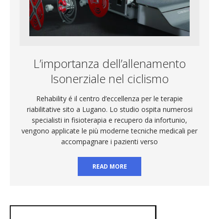
L’importanza dell’allenamento
Isonerziale nel ciclismo
Rehability é il centro d’eccellenza per le terapie
riabilitative sito a Lugano. Lo studio ospita numerosi
specialisti in fisioterapia e recupero da infortunio,
vengono applicate le più moderne tecniche medicali per
accompagnare i pazienti verso
READ MORE