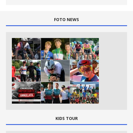
FOTO NEWS
KIDS TOUR