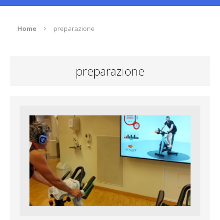
Home
preparazione
preparazione