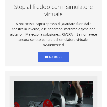
Stop al freddo con il simulatore
virtuale
A noi ciclisti, capita spesso di guardare fuori dalla
finestra in inverno, e le condizioni metereologiche non
aiutano… Ma ecco la soluzione… RIVERA – Se non avete
ancora sentito parlare del simulatore virtuale,
ovviamente di
READ MORE