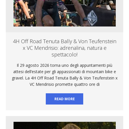
4H Off Road Tenuta Bally & Von Teufenstein
x VC Mendrisio: adrenalina, natura e
spettacolo!
Il 29 agosto 2026 torna uno degli appuntamenti più
attesi dell’estate per gli appassionati di mountain bike e
gravel. La 4H Off Road Tenuta Bally & Von Teufenstein x
VC Mendrisio promette quattro ore di
READ MORE