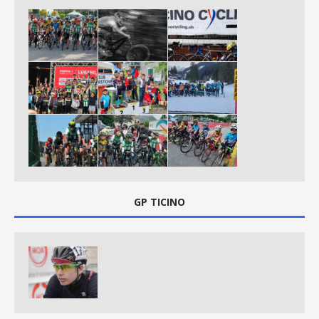
GP TICINO