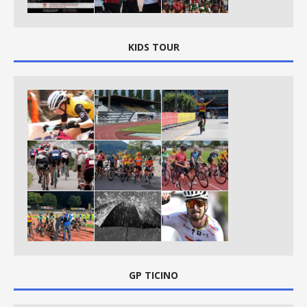
KIDS TOUR
GP TICINO