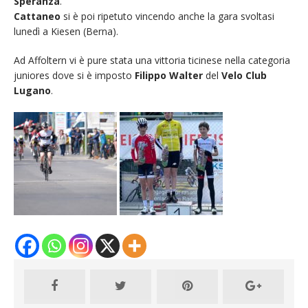
Speranza
.
Cattaneo
si è poi ripetuto vincendo anche la gara svoltasi
lunedì a Kiesen (Berna).
Ad Affoltern vi è pure stata una vittoria ticinese nella categoria
juniores dove si è imposto
Filippo Walter
del
Velo Club
Lugano
.