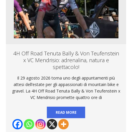
4H Off Road Tenuta Bally & Von Teufenstein
x VC Mendrisio: adrenalina, natura e
spettacolo!
Il 29 agosto 2026 torna uno degli appuntamenti più
attesi dell’estate per gli appassionati di mountain bike e
gravel. La 4H Off Road Tenuta Bally & Von Teufenstein x
VC Mendrisio promette quattro ore di
READ MORE