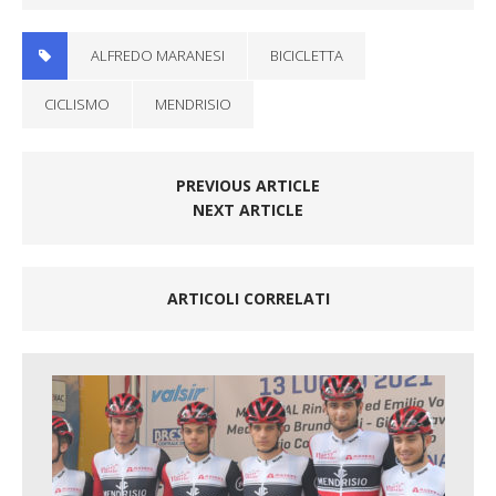
ALFREDO MARANESI
BICICLETTA
CICLISMO
MENDRISIO
PREVIOUS ARTICLE
NEXT ARTICLE
ARTICOLI CORRELATI