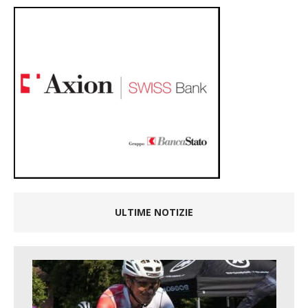
ULTIME NOTIZIE