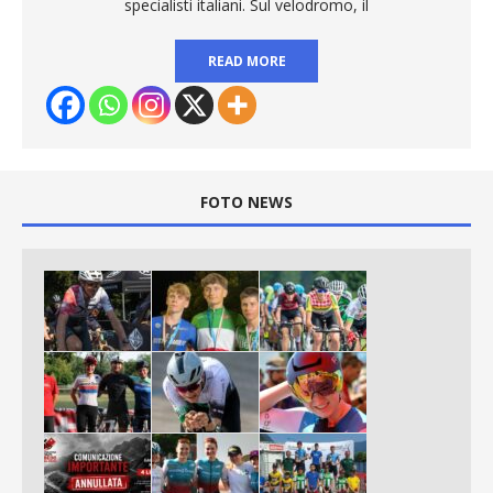
specialisti italiani. Sul velodromo, il
READ MORE
FOTO NEWS