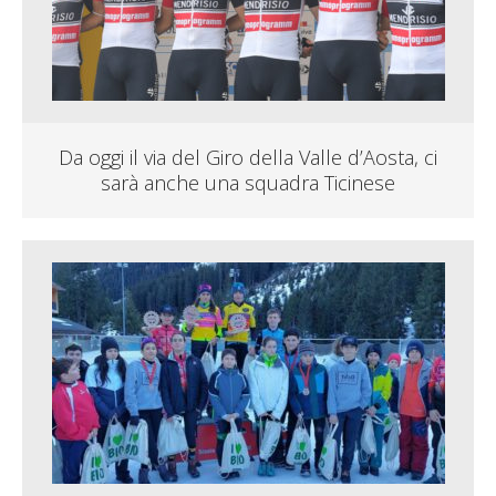
Da oggi il via del Giro della Valle d’Aosta, ci
sarà anche una squadra Ticinese