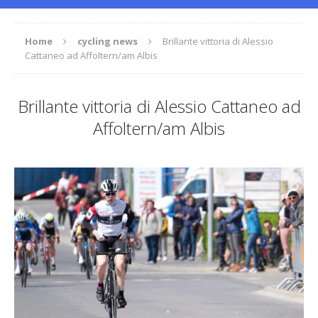
Home
cycling news
Brillante vittoria di Alessio
Cattaneo ad Affoltern/am Albis
Brillante vittoria di Alessio Cattaneo ad
Affoltern/am Albis