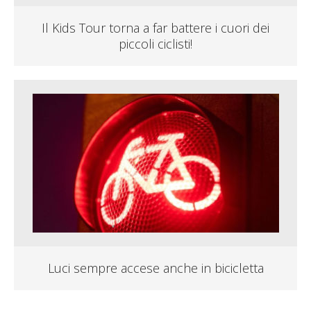
Il Kids Tour torna a far battere i cuori dei
piccoli ciclisti!
Luci sempre accese anche in bicicletta