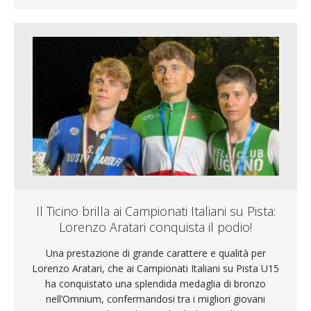
Il Ticino brilla ai Campionati Italiani su Pista:
Lorenzo Aratari conquista il podio!
Una prestazione di grande carattere e qualità per
Lorenzo Aratari, che ai Campionati Italiani su Pista U15
ha conquistato una splendida medaglia di bronzo
nell’Omnium, confermandosi tra i migliori giovani