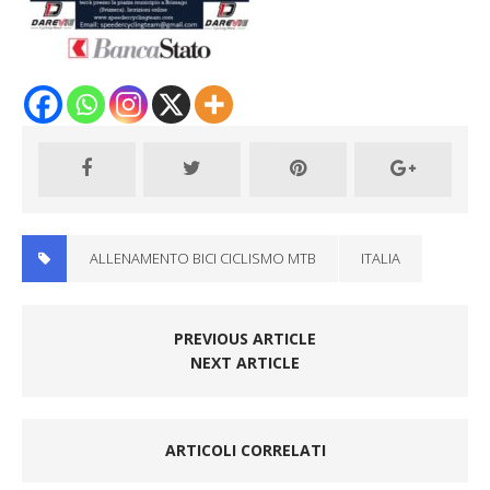
ALLENAMENTO BICI CICLISMO MTB
ITALIA
PREVIOUS ARTICLE
NEXT ARTICLE
ARTICOLI CORRELATI