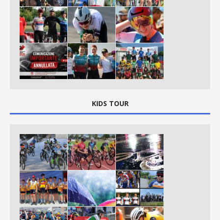
KIDS TOUR