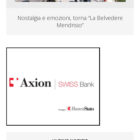
Nostalgia e emozioni, torna “La Belvedere
Mendrisio”