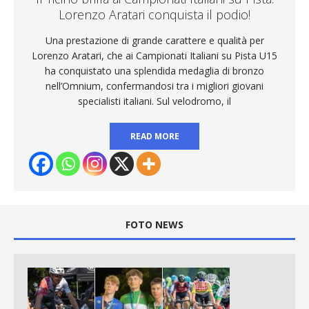
Lorenzo Aratari conquista il podio!
Una prestazione di grande carattere e qualità per
Lorenzo Aratari, che ai Campionati Italiani su Pista U15
ha conquistato una splendida medaglia di bronzo
nell’Omnium, confermandosi tra i migliori giovani
specialisti italiani. Sul velodromo, il
READ MORE
FOTO NEWS