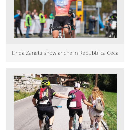
Linda Zanetti show anche in Repubblica Ceca