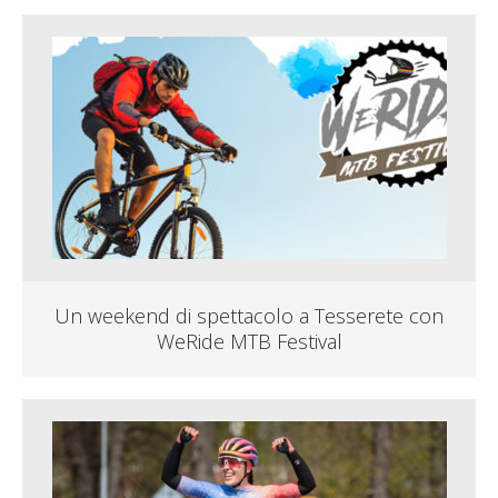
Un weekend di spettacolo a Tesserete con
WeRide MTB Festival