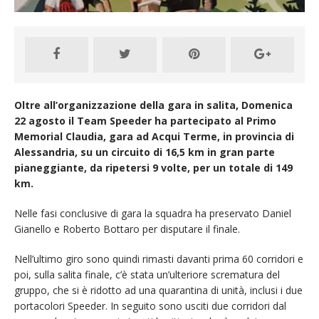
Oltre all’organizzazione della gara in salita, Domenica
22 agosto il Team Speeder ha partecipato al Primo
Memorial Claudia, gara ad Acqui Terme, in provincia di
Alessandria, su un circuito di 16,5 km in gran parte
pianeggiante, da ripetersi 9 volte, per un totale di 149
km.
Nelle fasi conclusive di gara la squadra ha preservato Daniel
Gianello e Roberto Bottaro per disputare il finale.
Nell’ultimo giro sono quindi rimasti davanti prima 60 corridori e
poi, sulla salita finale, c’è stata un’ulteriore scrematura del
gruppo, che si è ridotto ad una quarantina di unità, inclusi i due
portacolori Speeder. In seguito sono usciti due corridori dal