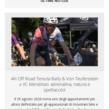
ULTIME NOTIZIE
4H Off Road Tenuta Bally & Von Teufenstein
x VC Mendrisio: adrenalina, natura e
spettacolo!
Il 29 agosto 2026 torna uno degli appuntamenti più
attesi dell’estate per gli appassionati di mountain bike e