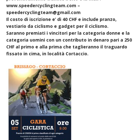
www.speedercyclingteam.com –
speedercyclingteam@gmail.com
Il costo di iscrizione e’ di 40 CHF e include pranzo,
vestiario da ciclismo e gadget per il ciclismo.
Saranno premiati i vincitori per la categoria donne e la
categoria uomini con un contributo in denaro pari a 250
CHF al primo e alla prima che taglieranno il traguardo
fissato in cima, in località Cortaccio.