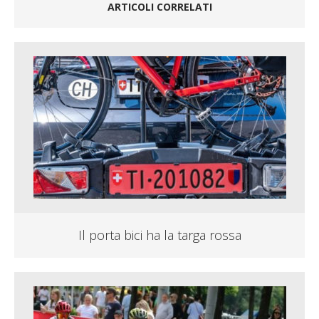
ARTICOLI CORRELATI
Il porta bici ha la targa rossa