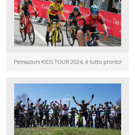
Pemiazioni KIDS TOUR 2024, é tutto pronto!