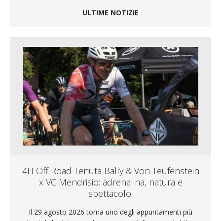
ULTIME NOTIZIE
4H Off Road Tenuta Bally & Von Teufenstein
x VC Mendrisio: adrenalina, natura e
spettacolo!
Il 29 agosto 2026 torna uno degli appuntamenti più