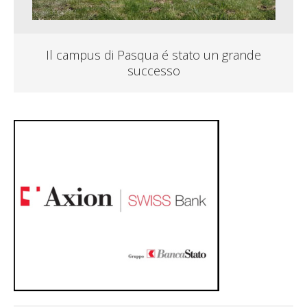
Il campus di Pasqua é stato un grande
successo