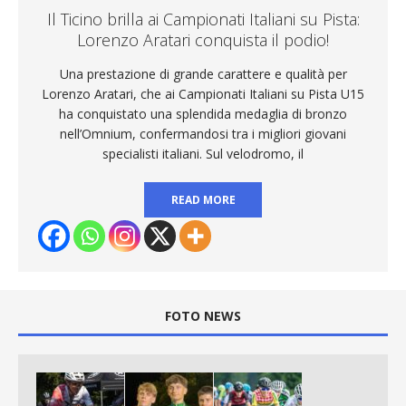
Il Ticino brilla ai Campionati Italiani su Pista:
Lorenzo Aratari conquista il podio!
Una prestazione di grande carattere e qualità per
Lorenzo Aratari, che ai Campionati Italiani su Pista U15
ha conquistato una splendida medaglia di bronzo
nell’Omnium, confermandosi tra i migliori giovani
specialisti italiani. Sul velodromo, il
READ MORE
FOTO NEWS