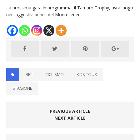
La prossima gara in programma, il Tamaro Trophy, avrà luogo
nei suggestivi pendii del Monteceneri .
BICI
CICLISMO
KIDS TOUR
STAGIONE
PREVIOUS ARTICLE
NEXT ARTICLE