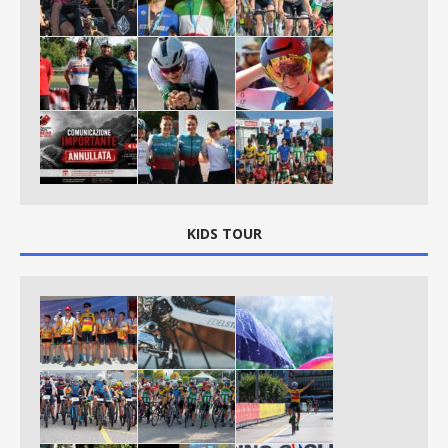
KIDS TOUR