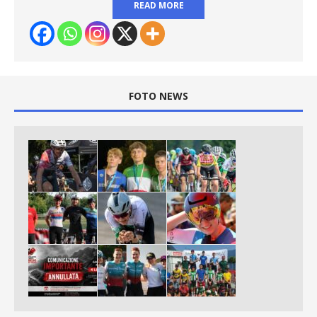
READ MORE
FOTO NEWS