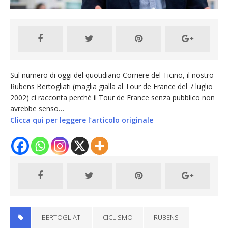
Sul numero di oggi del quotidiano Corriere del Ticino, il nostro
Rubens Bertogliati (maglia gialla al Tour de France del 7 luglio
2002) ci racconta perché il Tour de France senza pubblico non
avrebbe senso…
Clicca qui per leggere l’articolo originale
BERTOGLIATI
CICLISMO
RUBENS