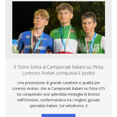
Il Ticino brilla ai Campionati Italiani su Pista:
Lorenzo Aratari conquista il podio!
Una prestazione di grande carattere e qualità per
Lorenzo Aratari, che ai Campionati Italiani su Pista U15
ha conquistato una splendida medaglia di bronzo
nell’Omnium, confermandosi tra i migliori giovani
specialisti italiani. Sul velodromo, il