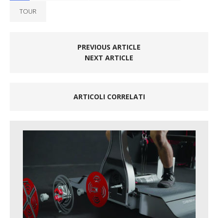
TOUR
PREVIOUS ARTICLE
NEXT ARTICLE
ARTICOLI CORRELATI