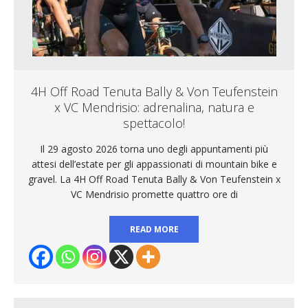
4H Off Road Tenuta Bally & Von Teufenstein
x VC Mendrisio: adrenalina, natura e
spettacolo!
Il 29 agosto 2026 torna uno degli appuntamenti più
attesi dell’estate per gli appassionati di mountain bike e
gravel. La 4H Off Road Tenuta Bally & Von Teufenstein x
VC Mendrisio promette quattro ore di
READ MORE