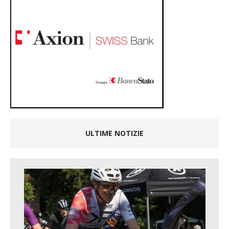
ULTIME NOTIZIE