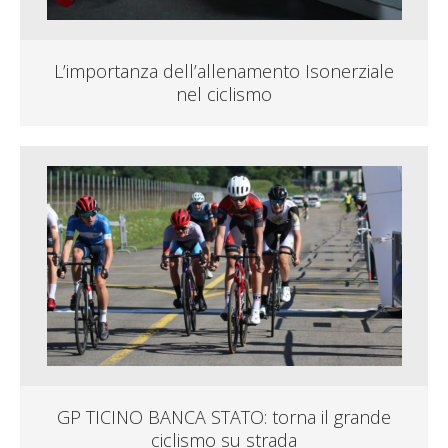
L’importanza dell’allenamento Isonerziale
nel ciclismo
GP TICINO BANCA STATO: torna il grande
ciclismo su strada