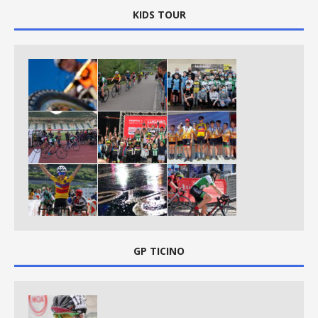
KIDS TOUR
GP TICINO