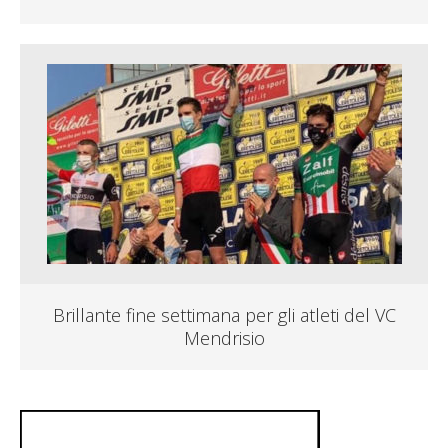
Brillante fine settimana per gli atleti del VC
Mendrisio