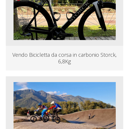
Vendo Bicicletta da corsa in carbonio Storck,
6,8Kg