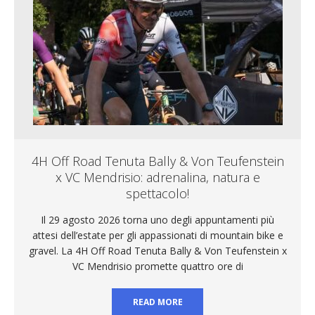
4H Off Road Tenuta Bally & Von Teufenstein
x VC Mendrisio: adrenalina, natura e
spettacolo!
Il 29 agosto 2026 torna uno degli appuntamenti più
attesi dell’estate per gli appassionati di mountain bike e
gravel. La 4H Off Road Tenuta Bally & Von Teufenstein x
VC Mendrisio promette quattro ore di
READ MORE