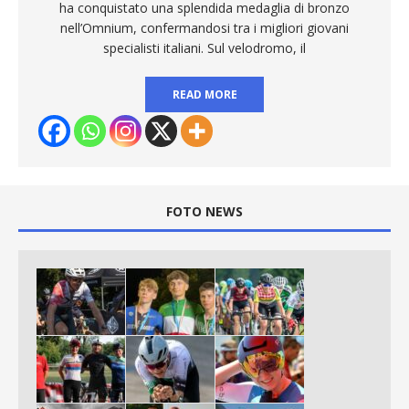
ha conquistato una splendida medaglia di bronzo
nell’Omnium, confermandosi tra i migliori giovani
specialisti italiani. Sul velodromo, il
READ MORE
FOTO NEWS