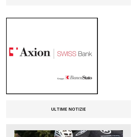
ULTIME NOTIZIE