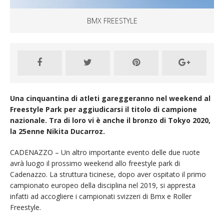
BMX FREESTYLE
Una cinquantina di atleti gareggeranno nel weekend al
Freestyle Park per aggiudicarsi il titolo di campione
nazionale. Tra di loro vi è anche il bronzo di Tokyo 2020,
la 25enne Nikita Ducarroz.
CADENAZZO – Un altro importante evento delle due ruote
avrà luogo il prossimo weekend allo freestyle park di
Cadenazzo. La struttura ticinese, dopo aver ospitato il primo
campionato europeo della disciplina nel 2019, si appresta
infatti ad accogliere i campionati svizzeri di Bmx e Roller
Freestyle.