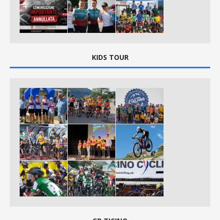
KIDS TOUR