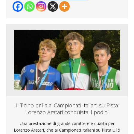
Il Ticino brilla ai Campionati Italiani su Pista:
Lorenzo Aratari conquista il podio!
Una prestazione di grande carattere e qualità per
Lorenzo Aratari, che ai Campionati Italiani su Pista U15