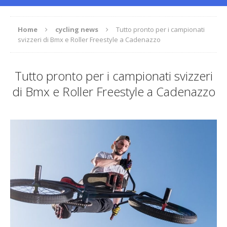
Home
cycling news
Tutto pronto per i campionati
svizzeri di Bmx e Roller Freestyle a Cadenazzo
Tutto pronto per i campionati svizzeri
di Bmx e Roller Freestyle a Cadenazzo