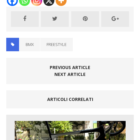
BMX
FREESTYLE
PREVIOUS ARTICLE
NEXT ARTICLE
ARTICOLI CORRELATI