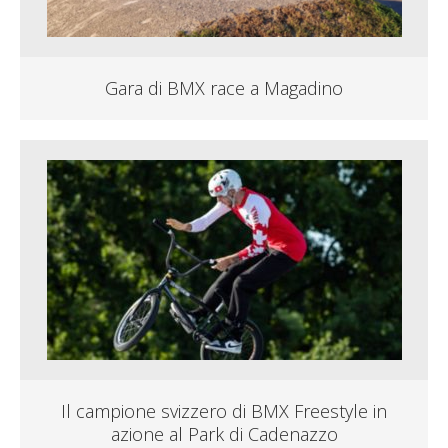
Gara di BMX race a Magadino
Il campione svizzero di BMX Freestyle in
azione al Park di Cadenazzo