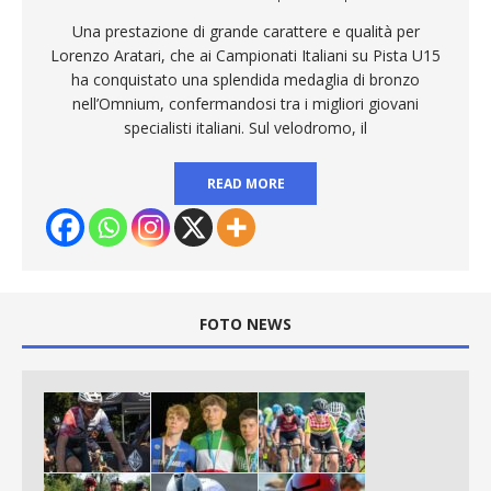
Una prestazione di grande carattere e qualità per
Lorenzo Aratari, che ai Campionati Italiani su Pista U15
ha conquistato una splendida medaglia di bronzo
nell’Omnium, confermandosi tra i migliori giovani
specialisti italiani. Sul velodromo, il
READ MORE
FOTO NEWS