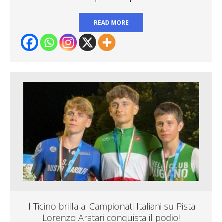
READ MORE
Il Ticino brilla ai Campionati Italiani su Pista:
Lorenzo Aratari conquista il podio!