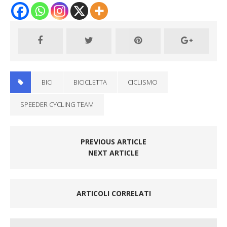
BICI
BICICLETTA
CICLISMO
SPEEDER CYCLING TEAM
PREVIOUS ARTICLE
NEXT ARTICLE
ARTICOLI CORRELATI