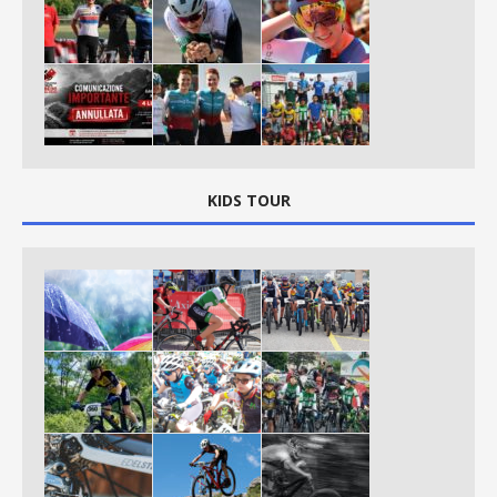
KIDS TOUR