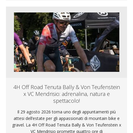
4H Off Road Tenuta Bally & Von Teufenstein
x VC Mendrisio: adrenalina, natura e
spettacolo!
Il 29 agosto 2026 torna uno degli appuntamenti più
attesi dell’estate per gli appassionati di mountain bike e
gravel. La 4H Off Road Tenuta Bally & Von Teufenstein x
VC Mendrisio promette quattro ore di