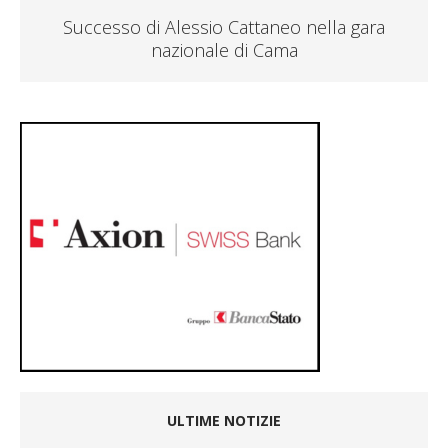
Successo di Alessio Cattaneo nella gara
nazionale di Cama
ULTIME NOTIZIE