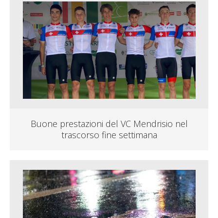
Buone prestazioni del VC Mendrisio nel
trascorso fine settimana