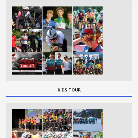
KIDS TOUR