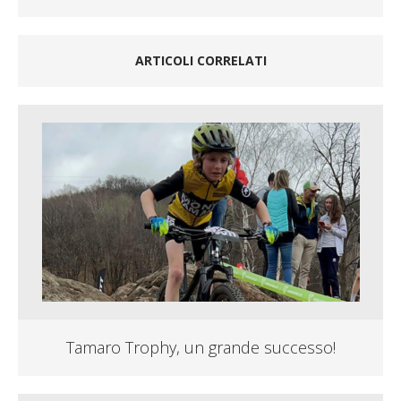
ARTICOLI CORRELATI
Tamaro Trophy, un grande successo!