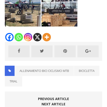
ALLENAMENTO BICI CICLISMO MTB
BICICLETTA
TRIAL
PREVIOUS ARTICLE
NEXT ARTICLE