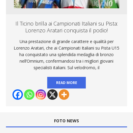
Il Ticino brilla ai Campionati Italiani su Pista:
Lorenzo Aratari conquista il podio!
Una prestazione di grande carattere e qualità per
Lorenzo Aratari, che ai Campionati Italiani su Pista U15
ha conquistato una splendida medaglia di bronzo
nell’Omnium, confermandosi tra i migliori giovani
specialisti italiani. Sul velodromo, il
READ MORE
FOTO NEWS