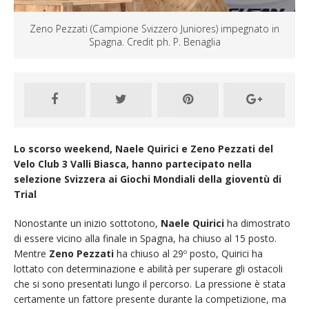
Zeno Pezzati (Campione Svizzero Juniores) impegnato in
Spagna. Credit ph. P. Benaglia
Lo scorso weekend, Naele Quirici e Zeno Pezzati del
Velo Club 3 Valli Biasca, hanno partecipato nella
selezione Svizzera ai Giochi Mondiali della gioventù di
Trial
Nonostante un inizio sottotono,
Naele Quirici
ha dimostrato
di essere vicino alla finale in Spagna, ha chiuso al 15 posto.
Mentre
Zeno Pezzati
ha chiuso al 29º posto, Quirici ha
lottato con determinazione e abilità per superare gli ostacoli
che si sono presentati lungo il percorso. La pressione è stata
certamente un fattore presente durante la competizione, ma