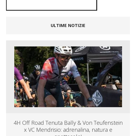
ULTIME NOTIZIE
4H Off Road Tenuta Bally & Von Teufenstein
x VC Mendrisio: adrenalina, natura e