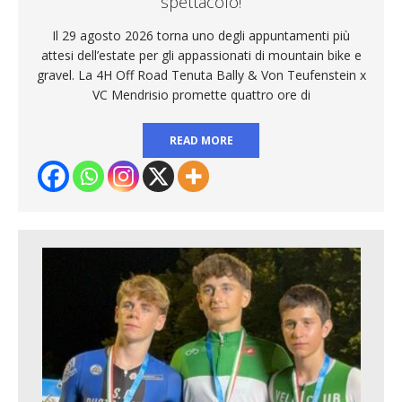
spettacolo!
Il 29 agosto 2026 torna uno degli appuntamenti più
attesi dell’estate per gli appassionati di mountain bike e
gravel. La 4H Off Road Tenuta Bally & Von Teufenstein x
VC Mendrisio promette quattro ore di
READ MORE