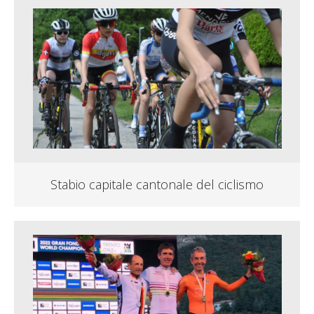
Stabio capitale cantonale del ciclismo