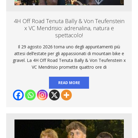
4H Off Road Tenuta Bally & Von Teufenstein
x VC Mendrisio: adrenalina, natura e
spettacolo!
Il 29 agosto 2026 torna uno degli appuntamenti più
attesi dell’estate per gli appassionati di mountain bike e
gravel. La 4H Off Road Tenuta Bally & Von Teufenstein x
VC Mendrisio promette quattro ore di
READ MORE