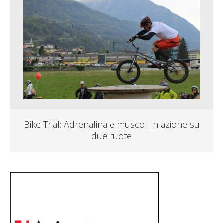
Bike Trial: Adrenalina e muscoli in azione su
due ruote