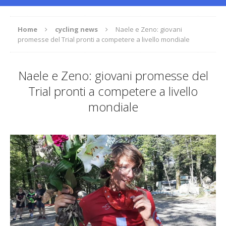
Home
cycling news
Naele e Zeno: giovani
promesse del Trial pronti a competere a livello mondiale
Naele e Zeno: giovani promesse del
Trial pronti a competere a livello
mondiale