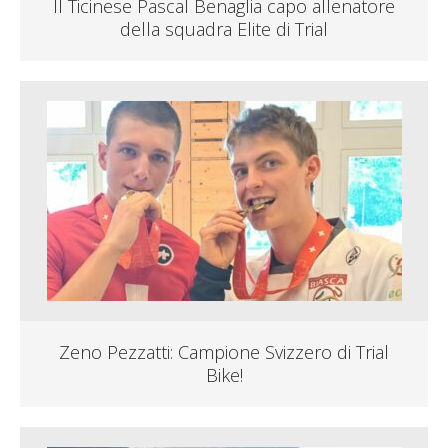
Il Ticinese Pascal Benaglia capo allenatore
della squadra Elite di Trial
Zeno Pezzatti: Campione Svizzero di Trial
Bike!