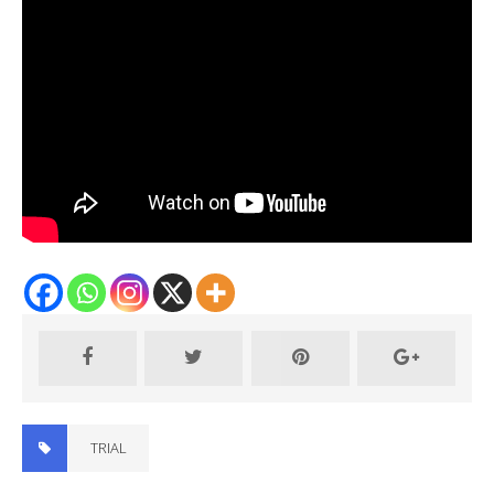
TRIAL