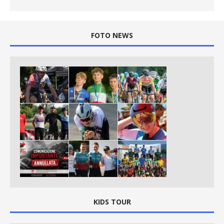
FOTO NEWS
KIDS TOUR