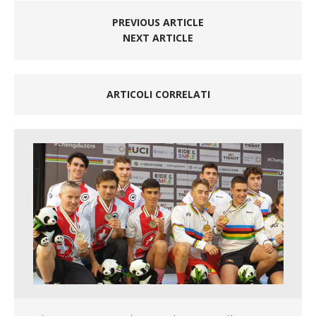
PREVIOUS ARTICLE
NEXT ARTICLE
ARTICOLI CORRELATI