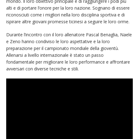
mondo. Il loro obiettivo principale è di raggiungere i podi più
alti e di portare l’onore per la loro nazione. Sognano di essere
riconosciuti come i migliori nella loro disciplina sportiva e di
ispirare altre giovani promesse ticinesi a seguire le loro orme.
Durante l’incontro con il loro allenatore Pascal Benaglia, Naele
e Zeno hanno condiviso le loro aspettative e la loro
preparazione per il campionato mondiale della gioventù.
Allenarsi a livello internazionale è stato un passo
fondamentale per migliorare le loro performance e affrontare
avversari con diverse tecniche e stili.