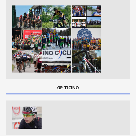
GP TICINO