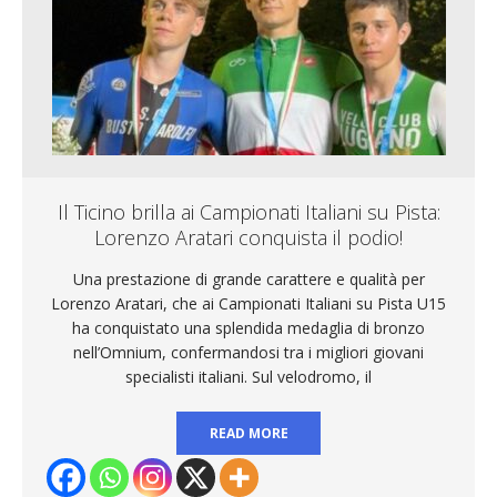
Il Ticino brilla ai Campionati Italiani su Pista:
Lorenzo Aratari conquista il podio!
Una prestazione di grande carattere e qualità per
Lorenzo Aratari, che ai Campionati Italiani su Pista U15
ha conquistato una splendida medaglia di bronzo
nell’Omnium, confermandosi tra i migliori giovani
specialisti italiani. Sul velodromo, il
READ MORE