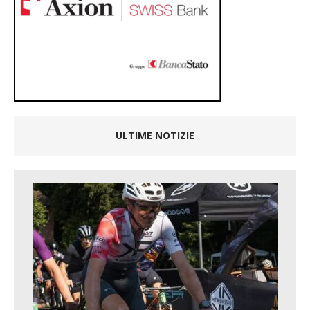
ULTIME NOTIZIE