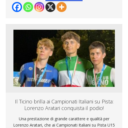
Il Ticino brilla ai Campionati Italiani su Pista:
Lorenzo Aratari conquista il podio!
Una prestazione di grande carattere e qualità per
Lorenzo Aratari, che ai Campionati Italiani su Pista U15