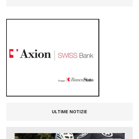
ULTIME NOTIZIE