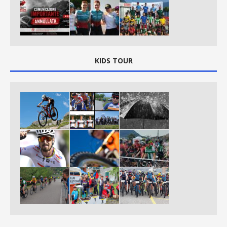
KIDS TOUR