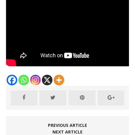
PREVIOUS ARTICLE
NEXT ARTICLE