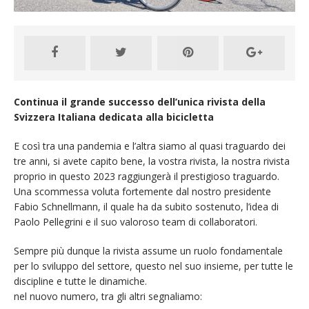
Continua il grande successo dell’unica rivista della
Svizzera Italiana dedicata alla bicicletta
E così tra una pandemia e l’altra siamo al quasi traguardo dei
tre anni, si avete capito bene, la vostra rivista, la nostra rivista
proprio in questo 2023 raggiungerà il prestigioso traguardo.
Una scommessa voluta fortemente dal nostro presidente
Fabio Schnellmann, il quale ha da subito sostenuto, l’idea di
Paolo Pellegrini e il suo valoroso team di collaboratori.
Sempre più dunque la rivista assume un ruolo fondamentale
per lo sviluppo del settore, questo nel suo insieme, per tutte le
discipline e tutte le dinamiche.
nel nuovo numero, tra gli altri segnaliamo: