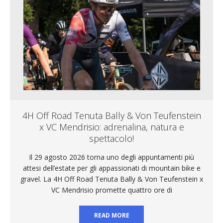
4H Off Road Tenuta Bally & Von Teufenstein
x VC Mendrisio: adrenalina, natura e
spettacolo!
Il 29 agosto 2026 torna uno degli appuntamenti più
attesi dell’estate per gli appassionati di mountain bike e
gravel. La 4H Off Road Tenuta Bally & Von Teufenstein x
VC Mendrisio promette quattro ore di
READ MORE