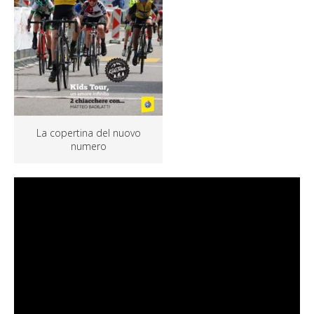
La copertina del nuovo
numero