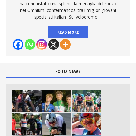
ha conquistato una splendida medaglia di bronzo
nell’Omnium, confermandosi tra i migliori giovani
specialisti italiani. Sul velodromo, il
READ MORE
FOTO NEWS