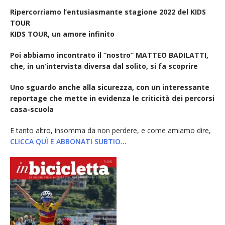
Ripercorriamo l’entusiasmante stagione 2022 del KIDS
TOUR
KIDS TOUR, un amore infinito
Poi abbiamo incontrato il “nostro” MATTEO BADILATTI,
che, in un’intervista diversa dal solito, si fa scoprire
Uno sguardo anche alla sicurezza, con un interessante
reportage che mette in evidenza le criticità dei percorsi
casa-scuola
E tanto altro, insomma da non perdere, e come amiamo dire,
CLICCA QUÌ E ABBONATI SUBTIO…