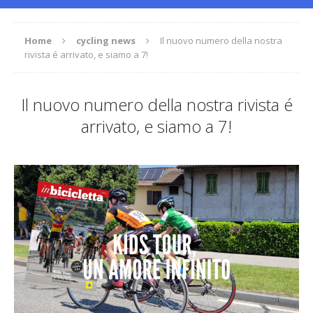
Home
cycling news
Il nuovo numero della nostra
rivista é arrivato, e siamo a 7!
Il nuovo numero della nostra rivista é
arrivato, e siamo a 7!