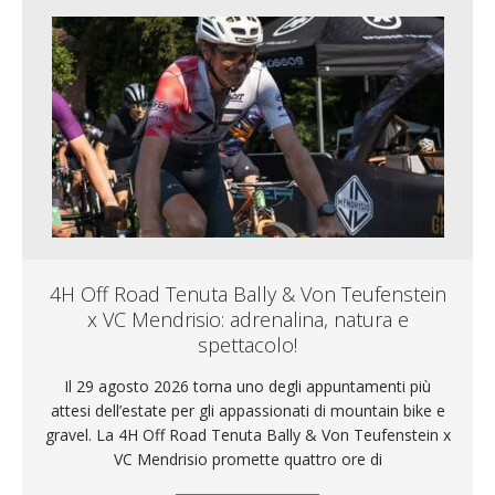
4H Off Road Tenuta Bally & Von Teufenstein
x VC Mendrisio: adrenalina, natura e
spettacolo!
Il 29 agosto 2026 torna uno degli appuntamenti più
attesi dell’estate per gli appassionati di mountain bike e
gravel. La 4H Off Road Tenuta Bally & Von Teufenstein x
VC Mendrisio promette quattro ore di