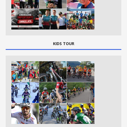
KIDS TOUR