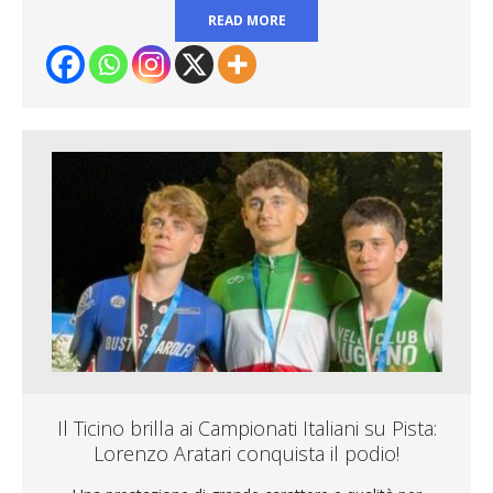
READ MORE
Il Ticino brilla ai Campionati Italiani su Pista:
Lorenzo Aratari conquista il podio!