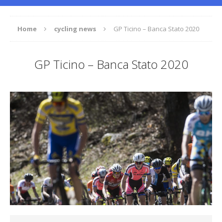
Home
cycling news
GP Ticino – Banca Stato 2020
GP Ticino – Banca Stato 2020