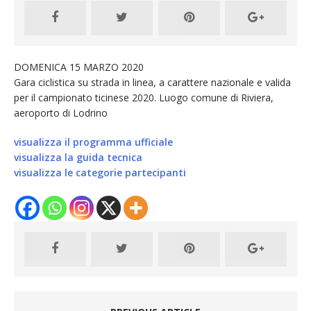
DOMENICA 15 MARZO 2020
Gara ciclistica su strada in linea, a carattere nazionale e valida
per il campionato ticinese 2020. Luogo comune di Riviera,
aeroporto di Lodrino
visualizza il programma ufficiale
visualizza la guida tecnica
visualizza le categorie partecipanti