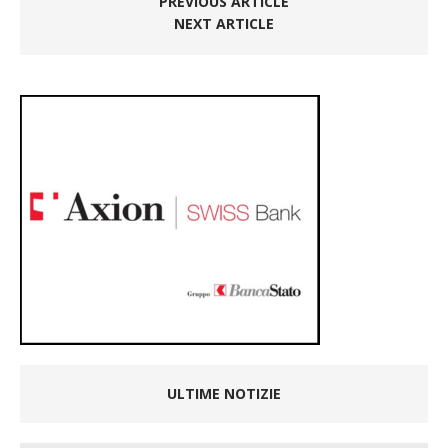
PREVIOUS ARTICLE
NEXT ARTICLE
ULTIME NOTIZIE