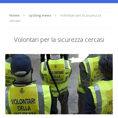
Home
cycling news
Volontari per la sicurezza
cercasi
Volontari per la sicurezza cercasi