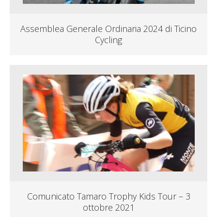
Assemblea Generale Ordinaria 2024 di Ticino
Cycling
Comunicato Tamaro Trophy Kids Tour – 3
ottobre 2021