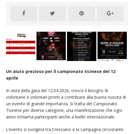
Un aiuto prezioso per il campionato ticinese del 12
aprile
In vista della gara del 12.04.2026, cresce il bisogno di
volontarie e volontari pronti a contribuire alla buona riuscita di
un evento di grande importanza. Si tratta del Campionato
Ticinese per diverse categorie, una manifestazione che ogni
anno richiama partecipanti anche a livello internazionale.
L’evento si svolgerà tra Cresciano e la campagna circostante