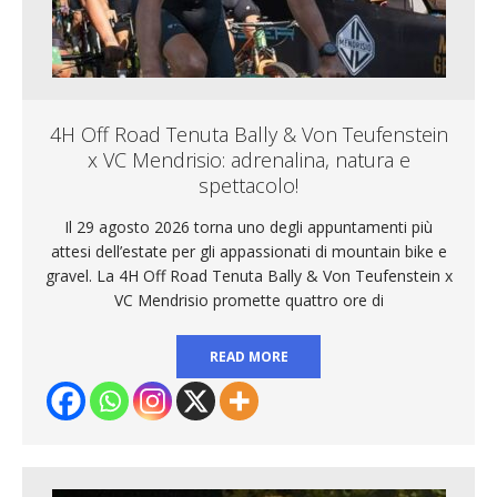
4H Off Road Tenuta Bally & Von Teufenstein
x VC Mendrisio: adrenalina, natura e
spettacolo!
Il 29 agosto 2026 torna uno degli appuntamenti più
attesi dell’estate per gli appassionati di mountain bike e
gravel. La 4H Off Road Tenuta Bally & Von Teufenstein x
VC Mendrisio promette quattro ore di
READ MORE