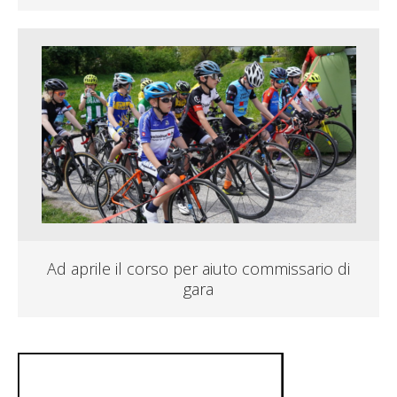
Ad aprile il corso per aiuto commissario di
gara