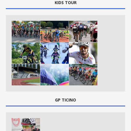
KIDS TOUR
GP TICINO