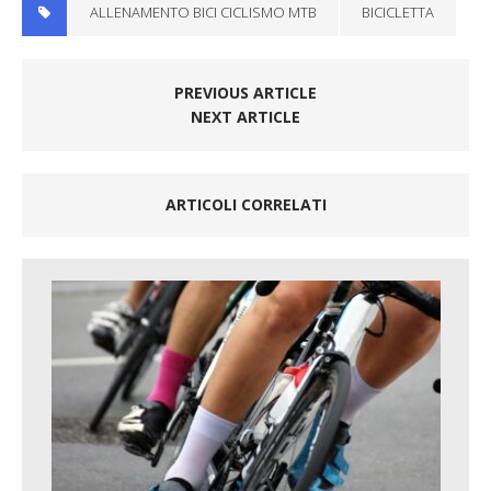
ALLENAMENTO BICI CICLISMO MTB
BICICLETTA
PREVIOUS ARTICLE
NEXT ARTICLE
ARTICOLI CORRELATI