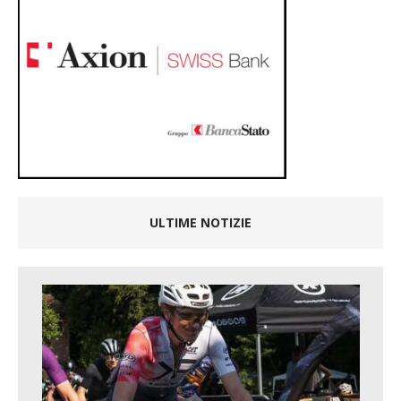
ULTIME NOTIZIE