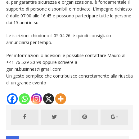
e, per garantire sicurezza e organizzazione, è fondamentale il
supporto di persone disponibili e motivate. L’impegno richiesto
è dalle 07:00 alle 16:45 e possono partecipare tutte le persone
dai 15 anni in su.
Le iscrizioni chiudono il 05.04.26: è quindi consigliato
annunciarsi per tempo.
Per informazioni o adesioni è possibile contattare Mauro al
+41 76 529 20 99 oppure scrivere a
genini.businnes@gmail.com
Un gesto semplice che contribuisce concretamente alla riuscita
di un grande evento