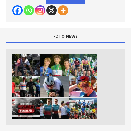
FOTO NEWS