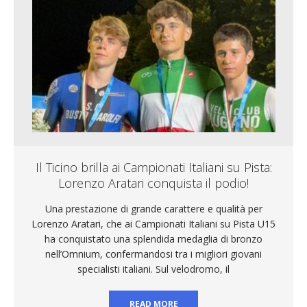
Il Ticino brilla ai Campionati Italiani su Pista:
Lorenzo Aratari conquista il podio!
Una prestazione di grande carattere e qualità per
Lorenzo Aratari, che ai Campionati Italiani su Pista U15
ha conquistato una splendida medaglia di bronzo
nell’Omnium, confermandosi tra i migliori giovani
specialisti italiani. Sul velodromo, il
READ MORE