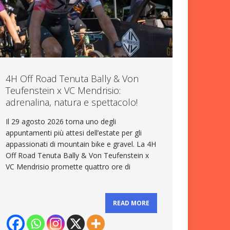
4H Off Road Tenuta Bally & Von
Teufenstein x VC Mendrisio:
adrenalina, natura e spettacolo!
Il 29 agosto 2026 torna uno degli
appuntamenti più attesi dell’estate per gli
appassionati di mountain bike e gravel. La 4H
Off Road Tenuta Bally & Von Teufenstein x
VC Mendrisio promette quattro ore di
READ MORE