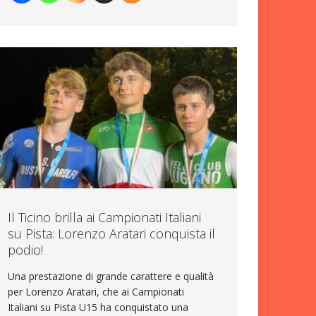
Il Ticino brilla ai Campionati Italiani
su Pista: Lorenzo Aratari conquista il
podio!
Una prestazione di grande carattere e qualità
per Lorenzo Aratari, che ai Campionati
Italiani su Pista U15 ha conquistato una