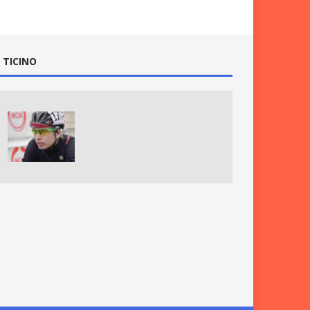
 TICINO