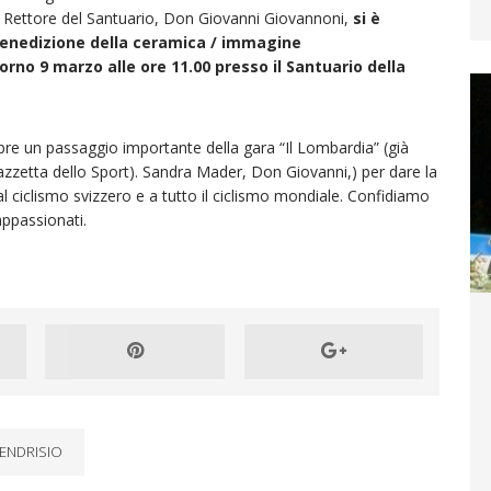
l Rettore del Santuario, Don Giovanni Giovannoni,
si è
 benedizione della ceramica / immagine
rno 9 marzo alle ore 11.00 presso il Santuario della
pre un passaggio importante della gara “Il Lombardia” (già
azzetta dello Sport). Sandra Mader, Don Giovanni,) per dare la
 ciclismo svizzero e a tutto il ciclismo mondiale. Confidiamo
ppassionati.
ENDRISIO