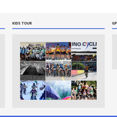
KIDS TOUR
GP