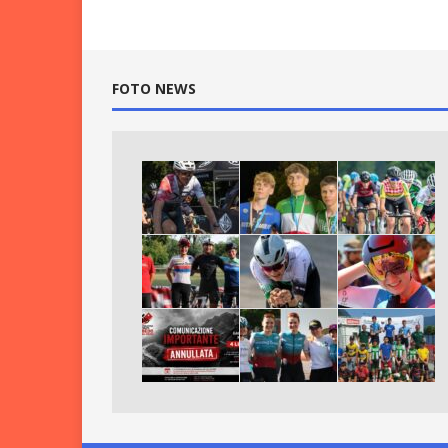
FOTO NEWS