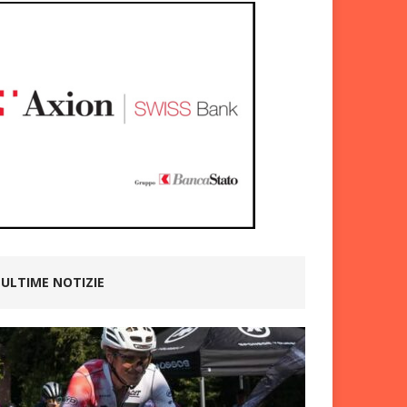
ULTIME NOTIZIE