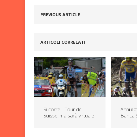
PREVIOUS ARTICLE
ARTICOLI CORRELATI
Si corre il Tour de
Annullat
Suisse, ma sarà virtuale
Banca 