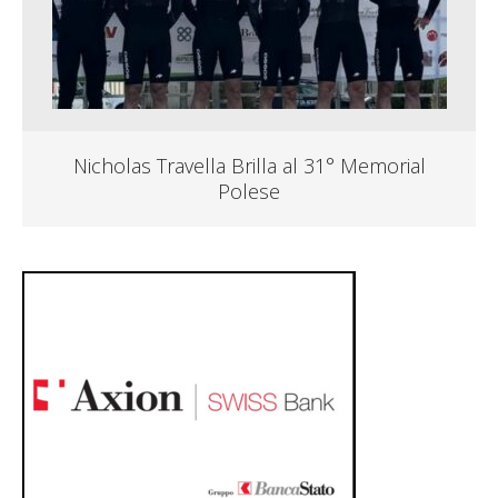
Nicholas Travella Brilla al 31° Memorial
Polese