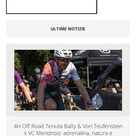
ULTIME NOTIZIE
4H Off Road Tenuta Bally & Von Teufenstein
x VC Mendrisio: adrenalina, natura e