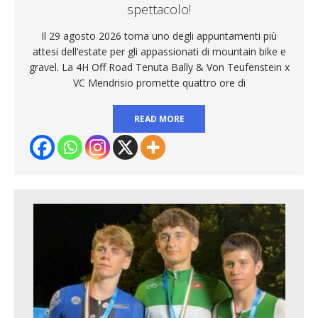
spettacolo!
Il 29 agosto 2026 torna uno degli appuntamenti più
attesi dell’estate per gli appassionati di mountain bike e
gravel. La 4H Off Road Tenuta Bally & Von Teufenstein x
VC Mendrisio promette quattro ore di
READ MORE