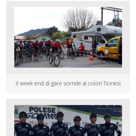
Il week end di gare sorride ai colori Ticinesi