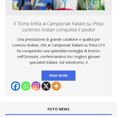
Il Ticino brilla ai Campionati Italiani su Pista:
Lorenzo Aratari conquista il podio!
Una prestazione di grande carattere e qualità per
Lorenzo Aratari, che ai Campionati Italiani su Pista U15
ha conquistato una splendida medaglia di bronzo
nell’Omnium, confermandosi tra i migliori giovani
specialisti italiani. Sul velodromo, il
READ MORE
FOTO NEWS