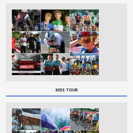
KIDS TOUR