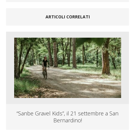
ARTICOLI CORRELATI
“Sanbe Gravel Kids”, il 21 settembre a San
Bernardino!