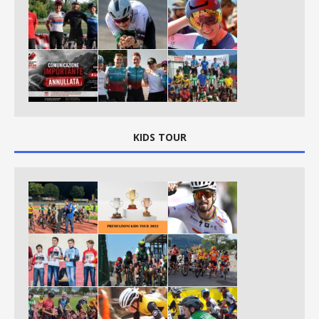
KIDS TOUR