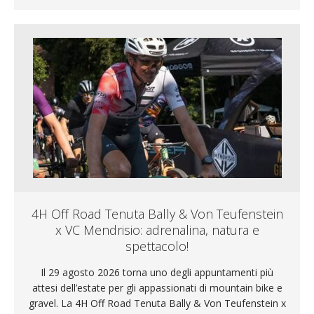
4H Off Road Tenuta Bally & Von Teufenstein
x VC Mendrisio: adrenalina, natura e
spettacolo!
Il 29 agosto 2026 torna uno degli appuntamenti più
attesi dell’estate per gli appassionati di mountain bike e
gravel. La 4H Off Road Tenuta Bally & Von Teufenstein x