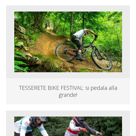
TESSERETE BIKE FESTIVAL: si pedala alla
grande!