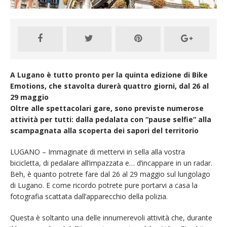
A Lugano è tutto pronto per la quinta edizione di Bike
Emotions, che stavolta durerà quattro giorni, dal 26 al
29 maggio
Oltre alle spettacolari gare, sono previste numerose
attività per tutti: dalla pedalata con “pause selfie” alla
scampagnata alla scoperta dei sapori del territorio
LUGANO – Immaginate di mettervi in sella alla vostra
bicicletta, di pedalare all’impazzata e… d’incappare in un radar.
Beh, è quanto potrete fare dal 26 al 29 maggio sul lungolago
di Lugano. E come ricordo potrete pure portarvi a casa la
fotografia scattata dall’apparecchio della polizia.
Questa è soltanto una delle innumerevoli attività che, durante