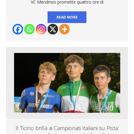
VC Mendrisio promette quattro ore di
READ MORE
Il Ticino brilla ai Campionati Italiani su Pista: