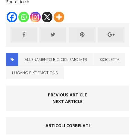
Fonte tio.ch
ALLENAMENTO BICI CICLISMO MTB
BICICLETTA
LUGANO BIKE EMOTIONS
PREVIOUS ARTICLE
NEXT ARTICLE
ARTICOLI CORRELATI