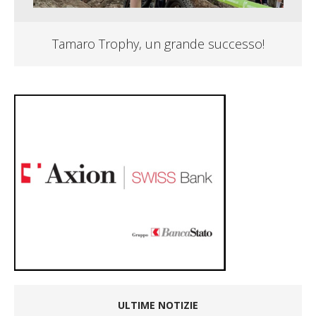
Tamaro Trophy, un grande successo!
ULTIME NOTIZIE