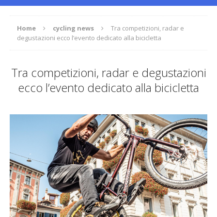
Home
cycling news
Tra competizioni, radar e
degustazioni ecco l’evento dedicato alla bicicletta
Tra competizioni, radar e degustazioni
ecco l’evento dedicato alla bicicletta