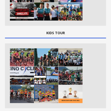
KIDS TOUR