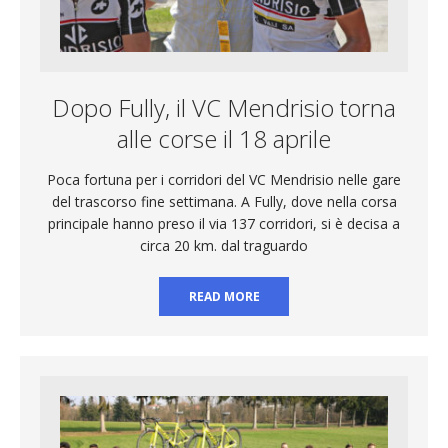
Dopo Fully, il VC Mendrisio torna
alle corse il 18 aprile
Poca fortuna per i corridori del VC Mendrisio nelle gare
del trascorso fine settimana. A Fully, dove nella corsa
principale hanno preso il via 137 corridori, si è decisa a
circa 20 km. dal traguardo
READ MORE