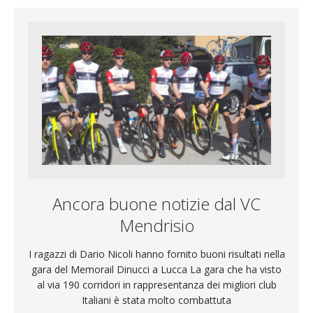
Ancora buone notizie dal VC
Mendrisio
I ragazzi di Dario Nicoli hanno fornito buoni risultati nella
gara del Memorail Dinucci a Lucca La gara che ha visto
al via 190 corridori in rappresentanza dei migliori club
Italiani è stata molto combattuta