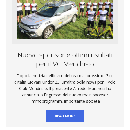
Nuovo sponsor e ottimi risultati
per il VC Mendrisio
Dopo la notizia dell’invito del team al prossimo Giro
d’Italia Giovani Under 23, un’altra bella news per il Velo
Club Mendrisio. Il presidente Alfredo Maranesi ha
annunciato l’ingresso del nuovo main sponsor
Immoprogramm, importante società
READ MORE