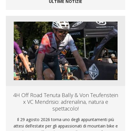
ULTIME NOTIZIE
4H Off Road Tenuta Bally & Von Teufenstein
x VC Mendrisio: adrenalina, natura e
spettacolo!
Il 29 agosto 2026 torna uno degli appuntamenti più
attesi dell’estate per gli appassionati di mountain bike e