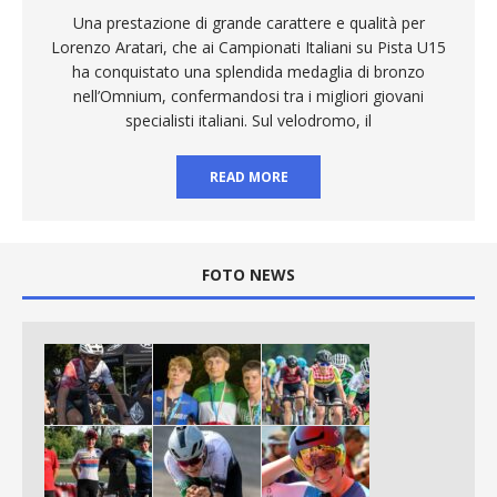
Una prestazione di grande carattere e qualità per
Lorenzo Aratari, che ai Campionati Italiani su Pista U15
ha conquistato una splendida medaglia di bronzo
nell’Omnium, confermandosi tra i migliori giovani
specialisti italiani. Sul velodromo, il
READ MORE
FOTO NEWS