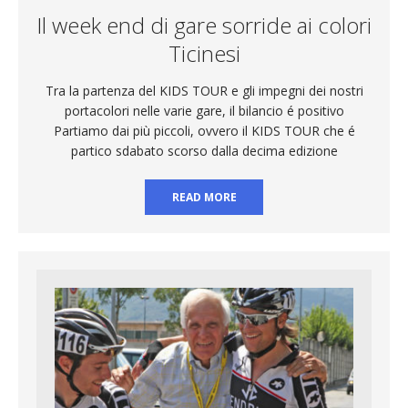
Il week end di gare sorride ai colori
Ticinesi
Tra la partenza del KIDS TOUR e gli impegni dei nostri
portacolori nelle varie gare, il bilancio é positivo
Partiamo dai più piccoli, ovvero il KIDS TOUR che é
partico sdabato scorso dalla decima edizione
READ MORE