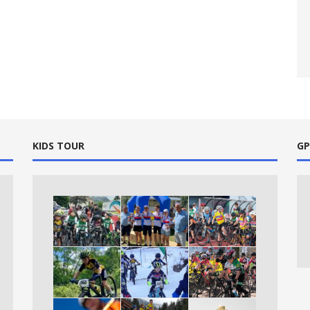
KIDS TOUR
GP