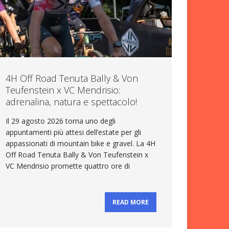
4H Off Road Tenuta Bally & Von
Teufenstein x VC Mendrisio:
adrenalina, natura e spettacolo!
Il 29 agosto 2026 torna uno degli
appuntamenti più attesi dell’estate per gli
appassionati di mountain bike e gravel. La 4H
Off Road Tenuta Bally & Von Teufenstein x
VC Mendrisio promette quattro ore di
READ MORE