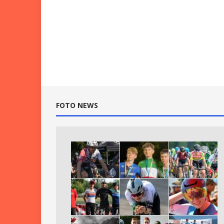
FOTO NEWS