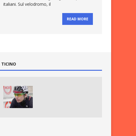
italiani. Sul velodromo, il
READ MORE
 TICINO