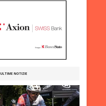
ULTIME NOTIZIE