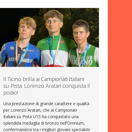
Il Ticino brilla ai Campionati Italiani
su Pista: Lorenzo Aratari conquista il
podio!
Una prestazione di grande carattere e qualità
per Lorenzo Aratari, che ai Campionati
Italiani su Pista U15 ha conquistato una
splendida medaglia di bronzo nell’Omnium,
confermandosi tra i migliori giovani specialisti