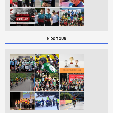
KIDS TOUR