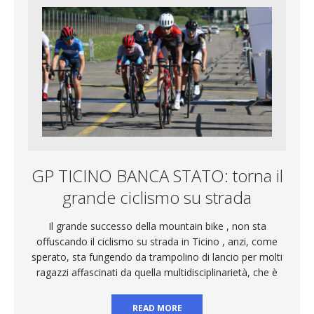
GP TICINO BANCA STATO: torna il
grande ciclismo su strada
Il grande successo della mountain bike , non sta
offuscando il ciclismo su strada in Ticino , anzi, come
sperato, sta fungendo da trampolino di lancio per molti
ragazzi affascinati da quella multidisciplinarietà, che è
READ MORE