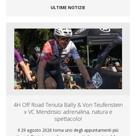
ULTIME NOTIZIE
4H Off Road Tenuta Bally & Von Teufenstein
x VC Mendrisio: adrenalina, natura e
spettacolo!
Il 29 agosto 2026 torna uno degli appuntamenti più