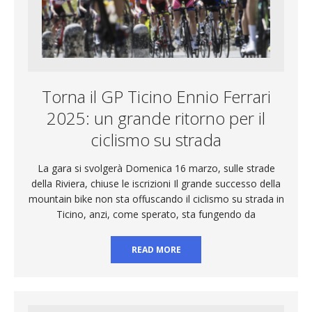
Torna il GP Ticino Ennio Ferrari
2025: un grande ritorno per il
ciclismo su strada
La gara si svolgerà Domenica 16 marzo, sulle strade
della Riviera, chiuse le iscrizioni Il grande successo della
mountain bike non sta offuscando il ciclismo su strada in
Ticino, anzi, come sperato, sta fungendo da
READ MORE