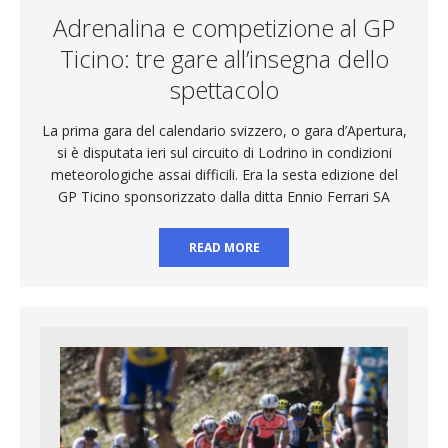
Adrenalina e competizione al GP
Ticino: tre gare all’insegna dello
spettacolo
La prima gara del calendario svizzero, o gara d’Apertura,
si è disputata ieri sul circuito di Lodrino in condizioni
meteorologiche assai difficili. Era la sesta edizione del
GP Ticino sponsorizzato dalla ditta Ennio Ferrari SA
READ MORE