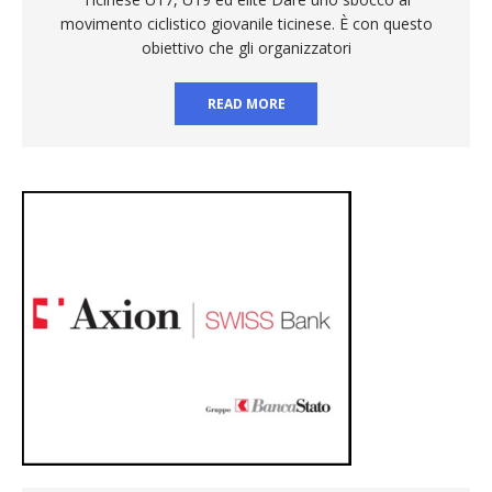
movimento ciclistico giovanile ticinese. È con questo
obiettivo che gli organizzatori
READ MORE