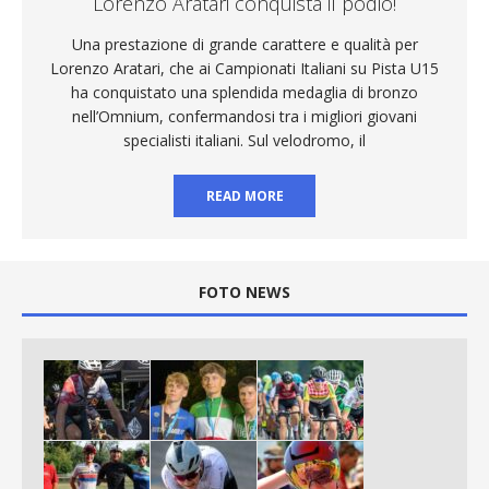
Lorenzo Aratari conquista il podio!
Una prestazione di grande carattere e qualità per
Lorenzo Aratari, che ai Campionati Italiani su Pista U15
ha conquistato una splendida medaglia di bronzo
nell’Omnium, confermandosi tra i migliori giovani
specialisti italiani. Sul velodromo, il
READ MORE
FOTO NEWS