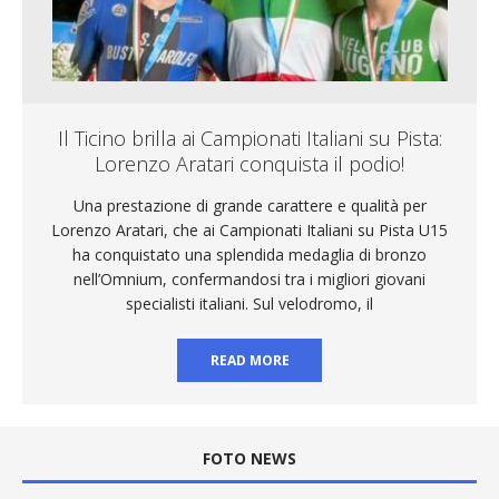
Il Ticino brilla ai Campionati Italiani su Pista:
Lorenzo Aratari conquista il podio!
Una prestazione di grande carattere e qualità per
Lorenzo Aratari, che ai Campionati Italiani su Pista U15
ha conquistato una splendida medaglia di bronzo
nell’Omnium, confermandosi tra i migliori giovani
specialisti italiani. Sul velodromo, il
READ MORE
FOTO NEWS