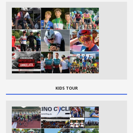
KIDS TOUR