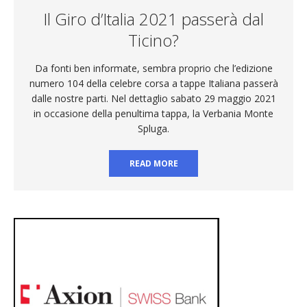
Il Giro d’Italia 2021 passerà dal
Ticino?
Da fonti ben informate, sembra proprio che l’edizione
numero 104 della celebre corsa a tappe Italiana passerà
dalle nostre parti. Nel dettaglio sabato 29 maggio 2021
in occasione della penultima tappa, la Verbania Monte
Spluga.
READ MORE