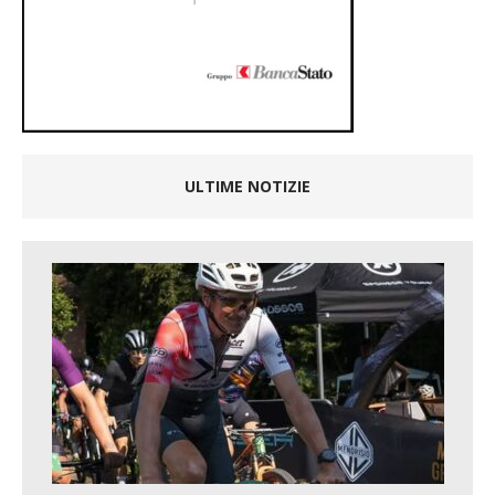
ULTIME NOTIZIE