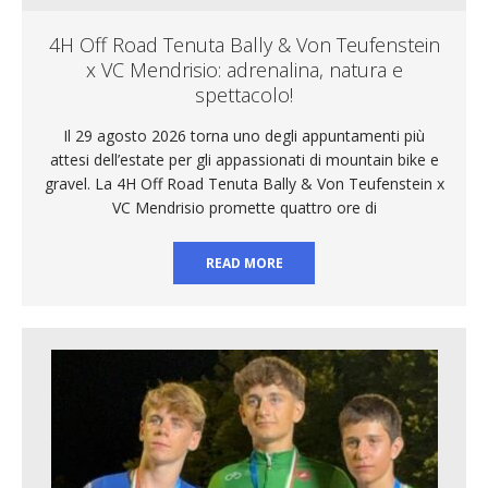
4H Off Road Tenuta Bally & Von Teufenstein
x VC Mendrisio: adrenalina, natura e
spettacolo!
Il 29 agosto 2026 torna uno degli appuntamenti più
attesi dell’estate per gli appassionati di mountain bike e
gravel. La 4H Off Road Tenuta Bally & Von Teufenstein x
VC Mendrisio promette quattro ore di
READ MORE