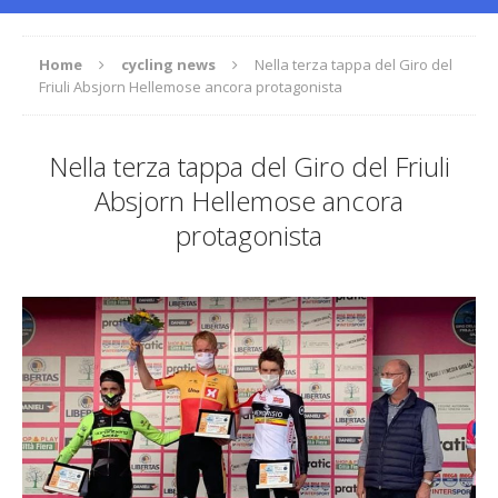
Home
cycling news
Nella terza tappa del Giro del
Friuli Absjorn Hellemose ancora protagonista
Nella terza tappa del Giro del Friuli
Absjorn Hellemose ancora
protagonista