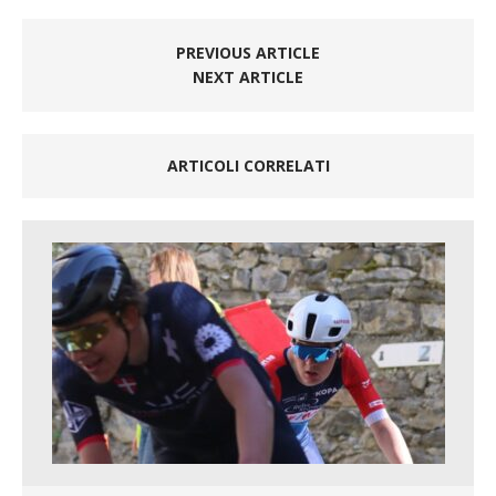
PREVIOUS ARTICLE
NEXT ARTICLE
ARTICOLI CORRELATI