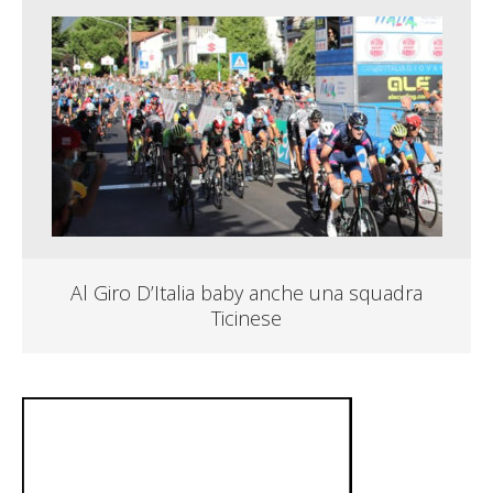
Al Giro D’Italia baby anche una squadra
Ticinese