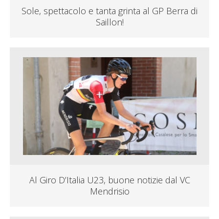
Sole, spettacolo e tanta grinta al GP Berra di
Saillon!
Al Giro D’Italia U23, buone notizie dal VC
Mendrisio