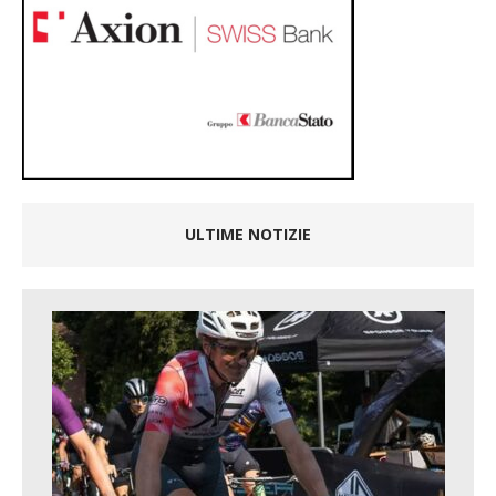
ULTIME NOTIZIE