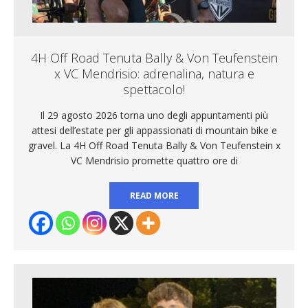
4H Off Road Tenuta Bally & Von Teufenstein
x VC Mendrisio: adrenalina, natura e
spettacolo!
Il 29 agosto 2026 torna uno degli appuntamenti più
attesi dell’estate per gli appassionati di mountain bike e
gravel. La 4H Off Road Tenuta Bally & Von Teufenstein x
VC Mendrisio promette quattro ore di
READ MORE