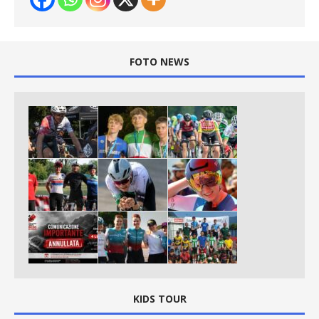
FOTO NEWS
KIDS TOUR