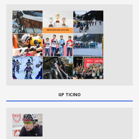
GP TICINO