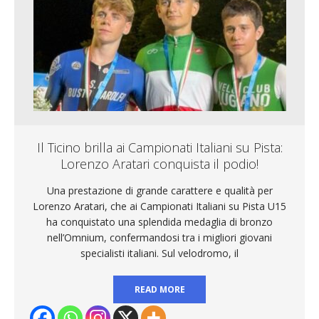
Il Ticino brilla ai Campionati Italiani su Pista:
Lorenzo Aratari conquista il podio!
Una prestazione di grande carattere e qualità per
Lorenzo Aratari, che ai Campionati Italiani su Pista U15
ha conquistato una splendida medaglia di bronzo
nell’Omnium, confermandosi tra i migliori giovani
specialisti italiani. Sul velodromo, il
READ MORE