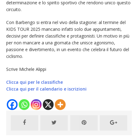
determinazione e lo spirito sportivo che rendono unico questo
circuito.
Con Barbengo si entra nel vivo della stagione: al termine del
KIDS TOUR 2025 mancano infatti solo due appuntamenti,
decisivi per definire classifiche e protagonisti. Un motivo in più
per non mancare a una giornata che unisce agonismo,
passione e divertimento, in un evento che celebra il futuro del
ciclismo.
Scrive Michele Alippi
Clicca qui per le classifiche
Clicca qui per il calendario e iscrizioni