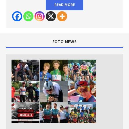
READ MORE
FOTO NEWS