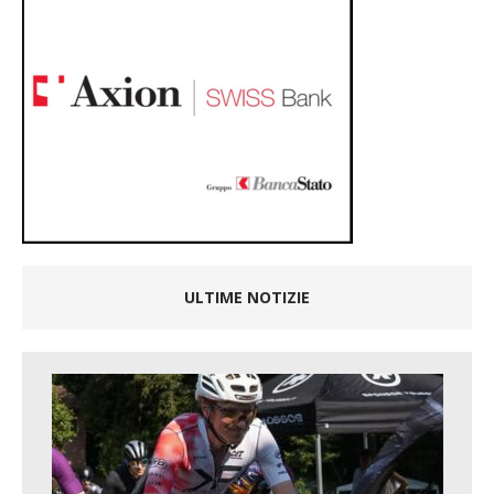
ULTIME NOTIZIE