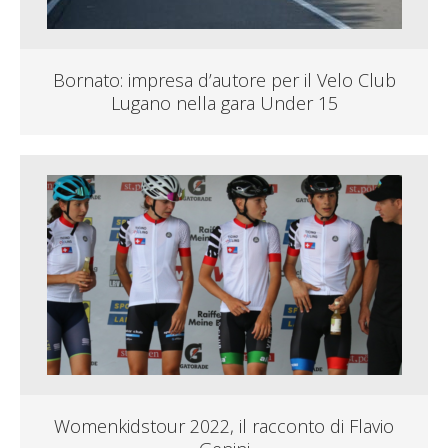
Bornato: impresa d’autore per il Velo Club
Lugano nella gara Under 15
Womenkidstour 2022, il racconto di Flavio