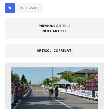
VC LUGANO
PREVIOUS ARTICLE
NEXT ARTICLE
ARTICOLI CORRELATI