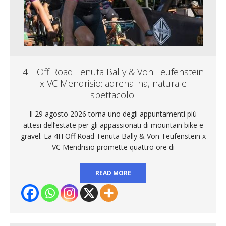
4H Off Road Tenuta Bally & Von Teufenstein
x VC Mendrisio: adrenalina, natura e
spettacolo!
Il 29 agosto 2026 torna uno degli appuntamenti più
attesi dell’estate per gli appassionati di mountain bike e
gravel. La 4H Off Road Tenuta Bally & Von Teufenstein x
VC Mendrisio promette quattro ore di
READ MORE