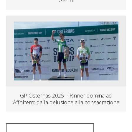
Genini
GP Osterhas 2025 – Rinner domina ad
Affoltern: dalla delusione alla consacrazione