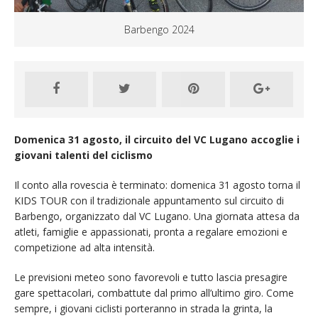
Barbengo 2024
Domenica 31 agosto, il circuito del VC Lugano accoglie i
giovani talenti del ciclismo
Il conto alla rovescia è terminato: domenica 31 agosto torna il
KIDS TOUR con il tradizionale appuntamento sul circuito di
Barbengo, organizzato dal VC Lugano. Una giornata attesa da
atleti, famiglie e appassionati, pronta a regalare emozioni e
competizione ad alta intensità.
Le previsioni meteo sono favorevoli e tutto lascia presagire
gare spettacolari, combattute dal primo all’ultimo giro. Come
sempre, i giovani ciclisti porteranno in strada la grinta, la