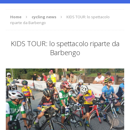
Home
cycling news
KIDS TOUR: lo spettacolo
riparte da Barbengo
KIDS TOUR: lo spettacolo riparte da
Barbengo