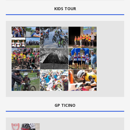
KIDS TOUR
GP TICINO