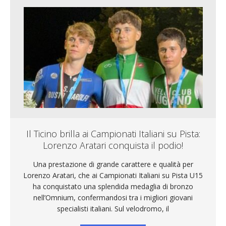
Il Ticino brilla ai Campionati Italiani su Pista:
Lorenzo Aratari conquista il podio!
Una prestazione di grande carattere e qualità per
Lorenzo Aratari, che ai Campionati Italiani su Pista U15
ha conquistato una splendida medaglia di bronzo
nell’Omnium, confermandosi tra i migliori giovani
specialisti italiani. Sul velodromo, il