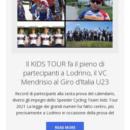
Il KIDS TOUR fa il pieno di
partecipanti a Lodrino, il VC
Mendrisio al Giro d’Italia U23
Record di partecipanti alla sesta prova del calendario,
diversi gli impegni dello Speeder Cycling Team Kids Tour
2021 La legge dei grandi numeri ha fatto centro, più
precisamente a Lodrino in occasione della prova del
READ MORE