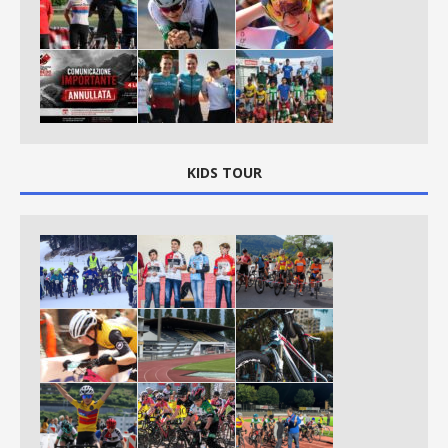
KIDS TOUR