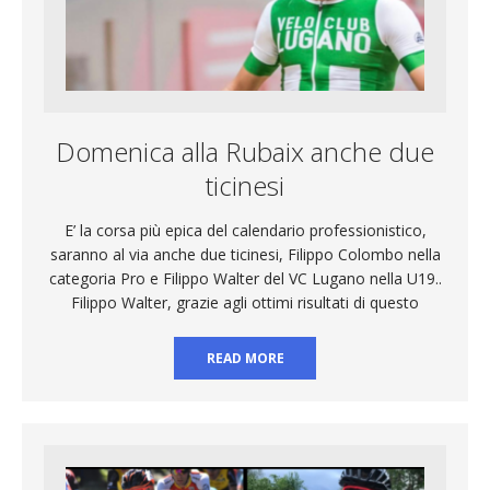
Domenica alla Rubaix anche due
ticinesi
E’ la corsa più epica del calendario professionistico,
saranno al via anche due ticinesi, Filippo Colombo nella
categoria Pro e Filippo Walter del VC Lugano nella U19..
Filippo Walter, grazie agli ottimi risultati di questo
READ MORE