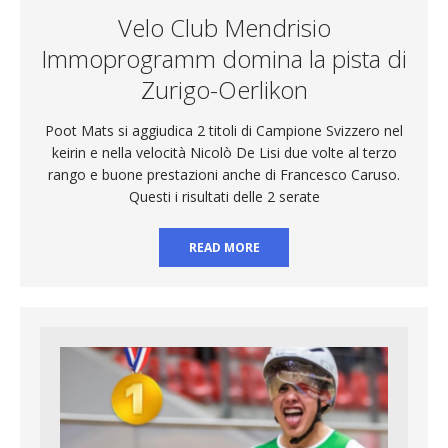
Velo Club Mendrisio
Immoprogramm domina la pista di
Zurigo-Oerlikon
Poot Mats si aggiudica 2 titoli di Campione Svizzero nel
keirin e nella velocità Nicolò De Lisi due volte al terzo
rango e buone prestazioni anche di Francesco Caruso.
Questi i risultati delle 2 serate
READ MORE