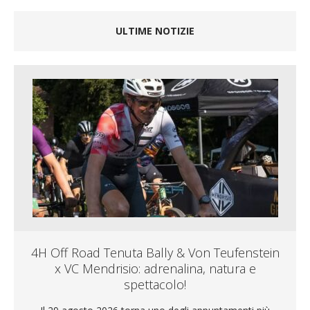
ULTIME NOTIZIE
4H Off Road Tenuta Bally & Von Teufenstein
x VC Mendrisio: adrenalina, natura e
spettacolo!