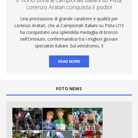
Lorenzo Aratari conquista il podio!
Una prestazione di grande carattere e qualità per
Lorenzo Aratari, che ai Campionati Italiani su Pista U15
ha conquistato una splendida medaglia di bronzo
nell’Omnium, confermandosi tra i migliori giovani
specialisti italiani. Sul velodromo, il
READ MORE
FOTO NEWS