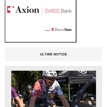
ULTIME NOTIZIE