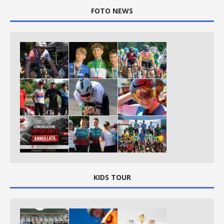
FOTO NEWS
KIDS TOUR