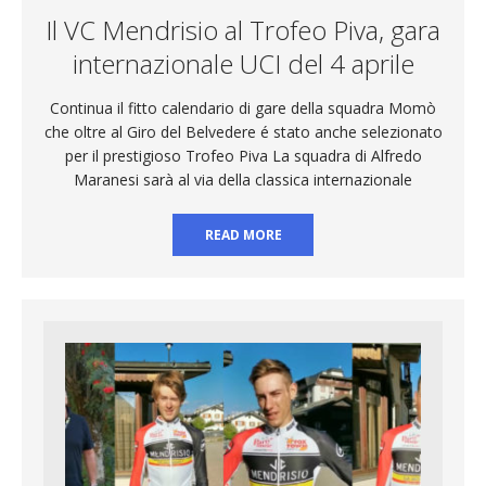
Il VC Mendrisio al Trofeo Piva, gara
internazionale UCI del 4 aprile
Continua il fitto calendario di gare della squadra Momò
che oltre al Giro del Belvedere é stato anche selezionato
per il prestigioso Trofeo Piva La squadra di Alfredo
Maranesi sarà al via della classica internazionale
READ MORE