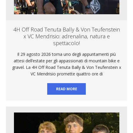
4H Off Road Tenuta Bally & Von Teufenstein
x VC Mendrisio: adrenalina, natura e
spettacolo!
Il 29 agosto 2026 torna uno degli appuntamenti più
attesi dell’estate per gli appassionati di mountain bike e
gravel. La 4H Off Road Tenuta Bally & Von Teufenstein x
VC Mendrisio promette quattro ore di
READ MORE