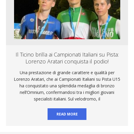
Il Ticino brilla ai Campionati Italiani su Pista:
Lorenzo Aratari conquista il podio!
Una prestazione di grande carattere e qualità per
Lorenzo Aratari, che ai Campionati Italiani su Pista U15
ha conquistato una splendida medaglia di bronzo
nell’Omnium, confermandosi tra i migliori giovani
specialisti italiani. Sul velodromo, il
READ MORE