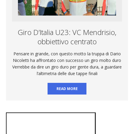
Giro D’Italia U23: VC Mendrisio,
obbiettivo centrato
Pensare in grande, con questo motto la truppa di Dario
Nicoletti ha affrontato con successo un giro molto duro
Verrebbe da dire un giro duro per gente dura, a guardare
l’altimetria delle due tappe finali
READ MORE