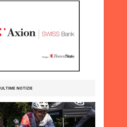
ULTIME NOTIZIE