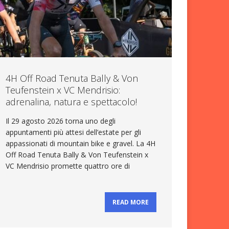
4H Off Road Tenuta Bally & Von
Teufenstein x VC Mendrisio:
adrenalina, natura e spettacolo!
Il 29 agosto 2026 torna uno degli
appuntamenti più attesi dell’estate per gli
appassionati di mountain bike e gravel. La 4H
Off Road Tenuta Bally & Von Teufenstein x
VC Mendrisio promette quattro ore di
READ MORE