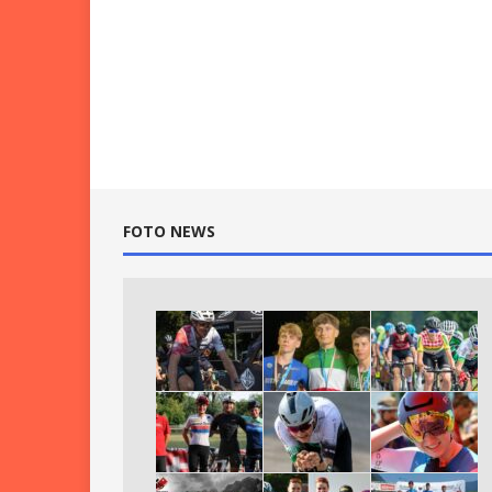
FOTO NEWS