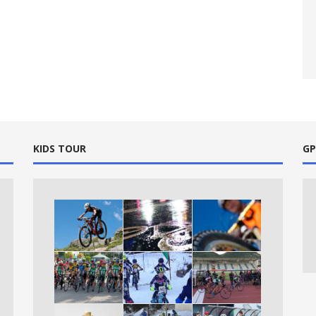
KIDS TOUR
GP