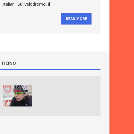
italiani. Sul velodromo, il
READ MORE
 TICINO