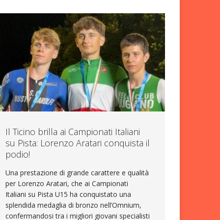
Il Ticino brilla ai Campionati Italiani
su Pista: Lorenzo Aratari conquista il
podio!
Una prestazione di grande carattere e qualità
per Lorenzo Aratari, che ai Campionati
Italiani su Pista U15 ha conquistato una
splendida medaglia di bronzo nell’Omnium,
confermandosi tra i migliori giovani specialisti