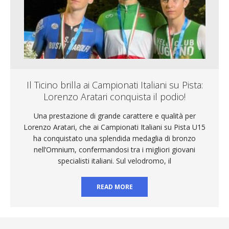
Il Ticino brilla ai Campionati Italiani su Pista:
Lorenzo Aratari conquista il podio!
Una prestazione di grande carattere e qualità per
Lorenzo Aratari, che ai Campionati Italiani su Pista U15
ha conquistato una splendida medaglia di bronzo
nell’Omnium, confermandosi tra i migliori giovani
specialisti italiani. Sul velodromo, il
READ MORE