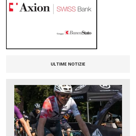
ULTIME NOTIZIE