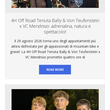
4H Off Road Tenuta Bally & Von Teufenstein
x VC Mendrisio: adrenalina, natura e
spettacolo!
Il 29 agosto 2026 torna uno degli appuntamenti più
attesi dell’estate per gli appassionati di mountain bike e
gravel. La 4H Off Road Tenuta Bally & Von Teufenstein x
VC Mendrisio promette quattro ore di
READ MORE