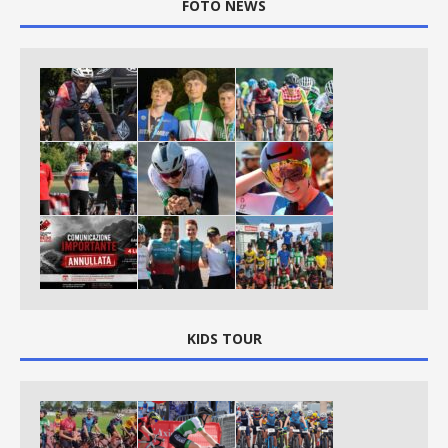
FOTO NEWS
KIDS TOUR