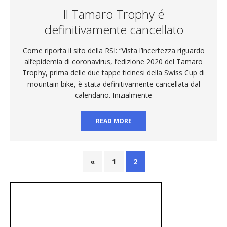
Il Tamaro Trophy é
definitivamente cancellato
Come riporta il sito della RSI: “Vista l’incertezza riguardo
all’epidemia di coronavirus, l’edizione 2020 del Tamaro
Trophy, prima delle due tappe ticinesi della Swiss Cup di
mountain bike, è stata definitivamente cancellata dal
calendario. Inizialmente
READ MORE
«
1
2