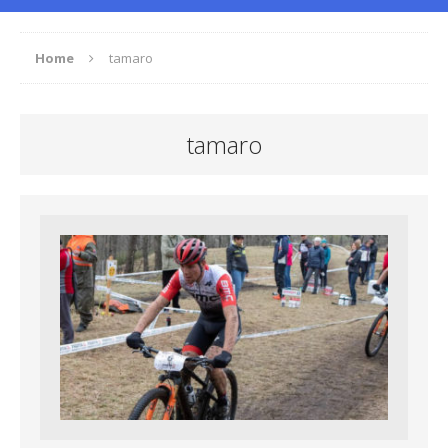
Home
tamaro
tamaro