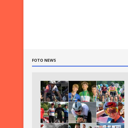
FOTO NEWS