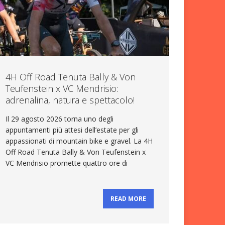
4H Off Road Tenuta Bally & Von
Teufenstein x VC Mendrisio:
adrenalina, natura e spettacolo!
Il 29 agosto 2026 torna uno degli
appuntamenti più attesi dell’estate per gli
appassionati di mountain bike e gravel. La 4H
Off Road Tenuta Bally & Von Teufenstein x
VC Mendrisio promette quattro ore di
READ MORE