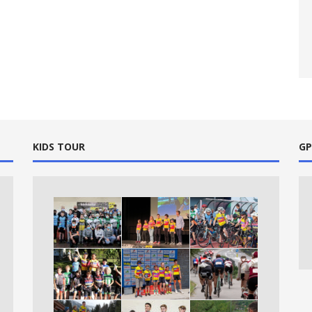
KIDS TOUR
GP