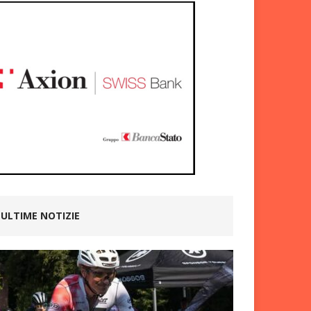
ULTIME NOTIZIE