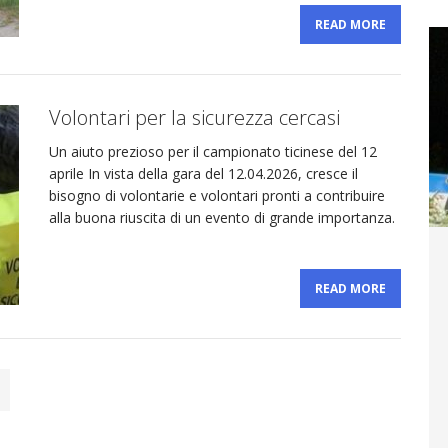
READ MORE
Volontari per la sicurezza cercasi
Un aiuto prezioso per il campionato ticinese del 12
aprile In vista della gara del 12.04.2026, cresce il
bisogno di volontarie e volontari pronti a contribuire
alla buona riuscita di un evento di grande importanza.
READ MORE