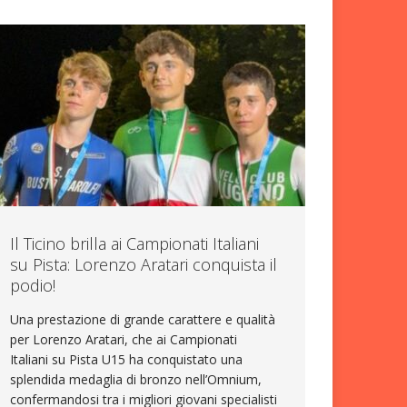
Il Ticino brilla ai Campionati Italiani
su Pista: Lorenzo Aratari conquista il
podio!
Una prestazione di grande carattere e qualità
per Lorenzo Aratari, che ai Campionati
Italiani su Pista U15 ha conquistato una
splendida medaglia di bronzo nell’Omnium,
confermandosi tra i migliori giovani specialisti