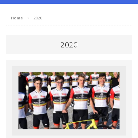
Home
2020
2020