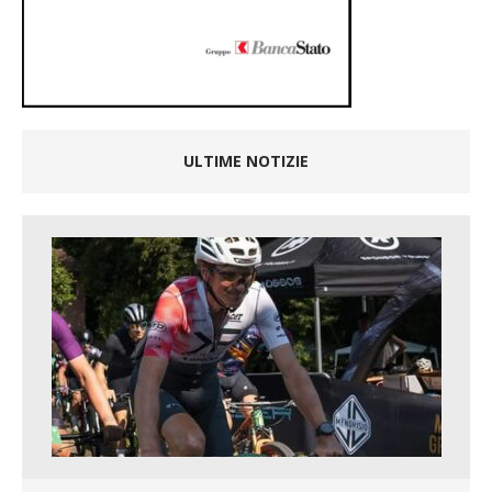
ULTIME NOTIZIE