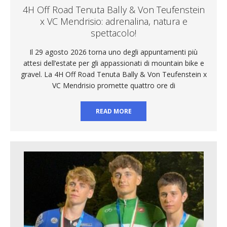
4H Off Road Tenuta Bally & Von Teufenstein
x VC Mendrisio: adrenalina, natura e
spettacolo!
Il 29 agosto 2026 torna uno degli appuntamenti più
attesi dell’estate per gli appassionati di mountain bike e
gravel. La 4H Off Road Tenuta Bally & Von Teufenstein x
VC Mendrisio promette quattro ore di
READ MORE