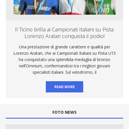
Il Ticino brilla ai Campionati Italiani su Pista:
Lorenzo Aratari conquista il podio!
Una prestazione di grande carattere e qualità per
Lorenzo Aratari, che ai Campionati Italiani su Pista U15
ha conquistato una splendida medaglia di bronzo
nell’Omnium, confermandosi tra i migliori giovani
specialisti italiani. Sul velodromo, il
READ MORE
FOTO NEWS