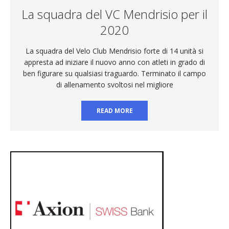
La squadra del VC Mendrisio per il
2020
La squadra del Velo Club Mendrisio forte di 14 unità si
appresta ad iniziare il nuovo anno con atleti in grado di
ben figurare su qualsiasi traguardo. Terminato il campo
di allenamento svoltosi nel migliore
READ MORE