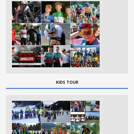
KIDS TOUR