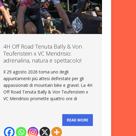
4H Off Road Tenuta Bally & Von
Teufenstein x VC Mendrisio:
adrenalina, natura e spettacolo!
Il 29 agosto 2026 torna uno degli
appuntamenti più attesi dell’estate per gli
appassionati di mountain bike e gravel. La 4H
Off Road Tenuta Bally & Von Teufenstein x
VC Mendrisio promette quattro ore di
READ MORE