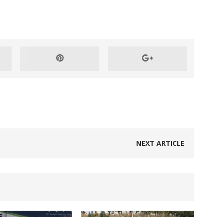
NEXT ARTICLE