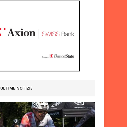
ULTIME NOTIZIE