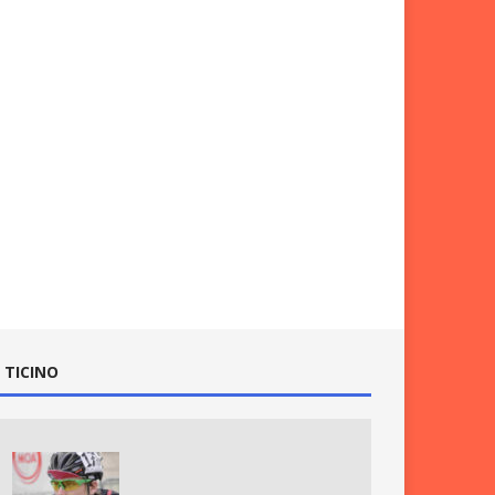
 TICINO