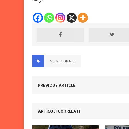
VC MENDRIRIO
PREVIOUS ARTICLE
ARTICOLI CORRELATI