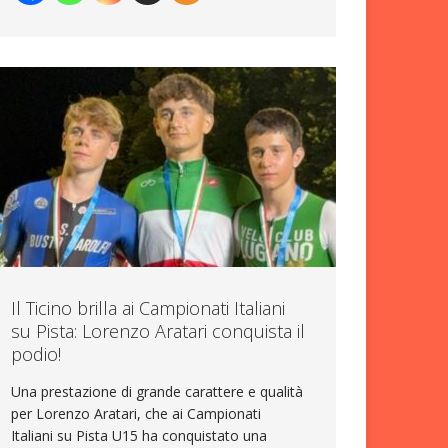
Il Ticino brilla ai Campionati Italiani
su Pista: Lorenzo Aratari conquista il
podio!
Una prestazione di grande carattere e qualità
per Lorenzo Aratari, che ai Campionati
Italiani su Pista U15 ha conquistato una